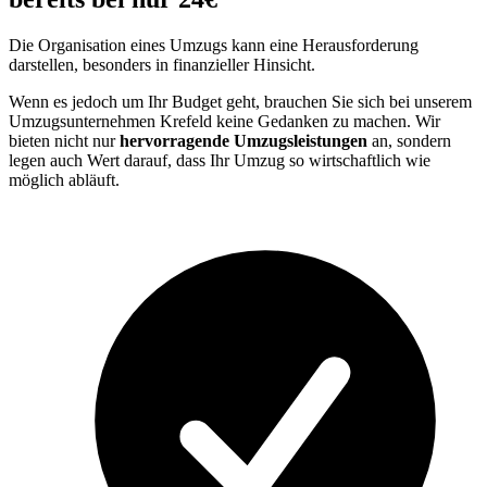
Die Organisation eines Umzugs kann eine Herausforderung
darstellen, besonders in finanzieller Hinsicht.
Wenn es jedoch um Ihr Budget geht, brauchen Sie sich bei unserem
Umzugsunternehmen Krefeld keine Gedanken zu machen. Wir
bieten nicht nur
hervorragende Umzugsleistungen
an, sondern
legen auch Wert darauf, dass Ihr Umzug so wirtschaftlich wie
möglich abläuft.