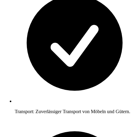
Transport: Zuverlässiger Transport von Möbeln und Gütern.