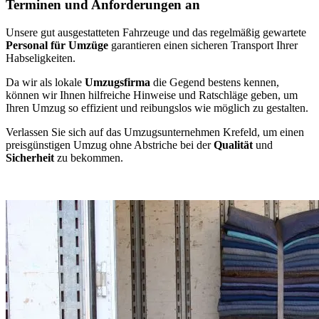
Terminen und Anforderungen an
Unsere gut ausgestatteten Fahrzeuge und das regelmäßig gewartete
Personal für Umzüge
garantieren einen sicheren Transport Ihrer
Habseligkeiten.
Da wir als lokale
Umzugsfirma
die Gegend bestens kennen,
können wir Ihnen hilfreiche Hinweise und Ratschläge geben, um
Ihren Umzug so effizient und reibungslos wie möglich zu gestalten.
Verlassen Sie sich auf das Umzugsunternehmen Krefeld, um einen
preisgünstigen Umzug ohne Abstriche bei der
Qualität
und
Sicherheit
zu bekommen.