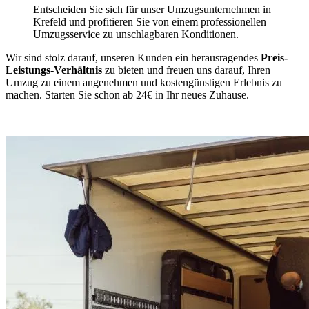
Entscheiden Sie sich für unser Umzugsunternehmen in
Krefeld und profitieren Sie von einem professionellen
Umzugsservice zu unschlagbaren Konditionen.
Wir sind stolz darauf, unseren Kunden ein herausragendes
Preis-
Leistungs-Verhältnis
zu bieten und freuen uns darauf, Ihren
Umzug zu einem angenehmen und kostengünstigen Erlebnis zu
machen. Starten Sie schon ab 24€ in Ihr neues Zuhause.