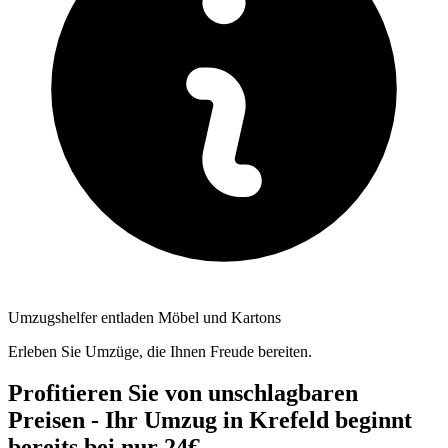
Umzugshelfer entladen Möbel und Kartons
Erleben Sie Umzüge, die Ihnen Freude bereiten.
Profitieren Sie von unschlagbaren
Preisen - Ihr Umzug in Krefeld beginnt
bereits bei nur 24€