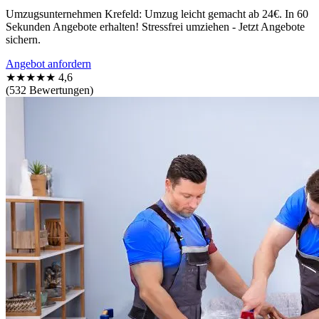
Umzugsunternehmen Krefeld: Umzug leicht gemacht ab 24€. In 60
Sekunden Angebote erhalten! Stressfrei umziehen - Jetzt Angebote
sichern.
Angebot anfordern
★★★★★
4,6
(532 Bewertungen)