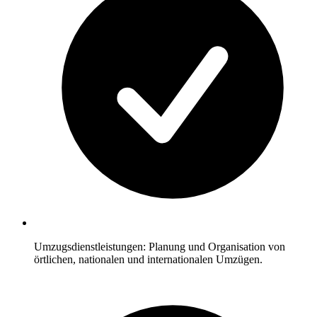
Umzugsdienstleistungen: Planung und Organisation von
örtlichen, nationalen und internationalen Umzügen.