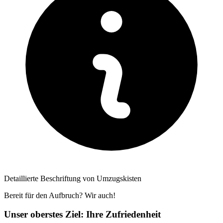
Detaillierte Beschriftung von Umzugskisten
Bereit für den Aufbruch? Wir auch!
Unser oberstes Ziel: Ihre Zufriedenheit