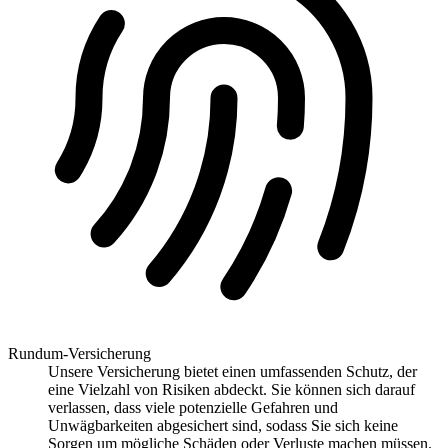
Rundum-Versicherung
Unsere Versicherung bietet einen umfassenden Schutz, der
eine Vielzahl von Risiken abdeckt. Sie können sich darauf
verlassen, dass viele potenzielle Gefahren und
Unwägbarkeiten abgesichert sind, sodass Sie sich keine
Sorgen um mögliche Schäden oder Verluste machen müssen.