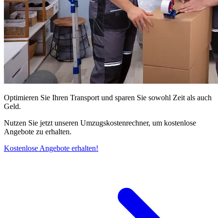
Optimieren Sie Ihren Transport und sparen Sie sowohl Zeit als auch
Geld.
Nutzen Sie jetzt unseren Umzugskostenrechner, um kostenlose
Angebote zu erhalten.
Kostenlose Angebote erhalten!