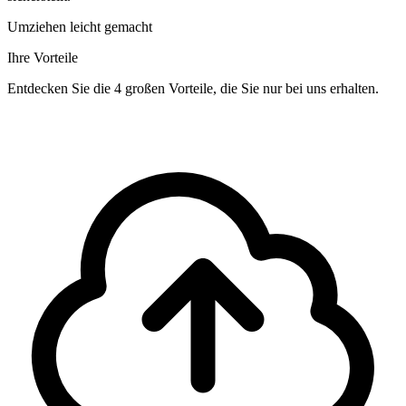
Umziehen leicht gemacht
Ihre Vorteile
Entdecken Sie die 4 großen Vorteile, die Sie nur bei uns erhalten.