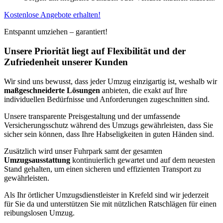
Kostenlose Angebote erhalten!
Entspannt umziehen – garantiert!
Unsere Priorität liegt auf Flexibilität und der
Zufriedenheit unserer Kunden
Wir sind uns bewusst, dass jeder Umzug einzigartig ist, weshalb wir
maßgeschneiderte Lösungen
anbieten, die exakt auf Ihre
individuellen Bedürfnisse und Anforderungen zugeschnitten sind.
Unsere transparente Preisgestaltung und der umfassende
Versicherungsschutz während des Umzugs gewährleisten, dass Sie
sicher sein können, dass Ihre Habseligkeiten in guten Händen sind.
Zusätzlich wird unser Fuhrpark samt der gesamten
Umzugsausstattung
kontinuierlich gewartet und auf dem neuesten
Stand gehalten, um einen sicheren und effizienten Transport zu
gewährleisten.
Als Ihr örtlicher Umzugsdienstleister in Krefeld sind wir jederzeit
für Sie da und unterstützen Sie mit nützlichen Ratschlägen für einen
reibungslosen Umzug.