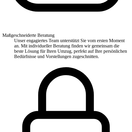
Maßgeschneiderte Beratung
Unser engagiertes Team unterstützt Sie vom ersten Moment
an. Mit individueller Beratung finden wir gemeinsam die
beste Lösung für Ihren Umzug, perfekt auf Ihre persönlichen
Bedürfnisse und Vorstellungen zugeschnitten.