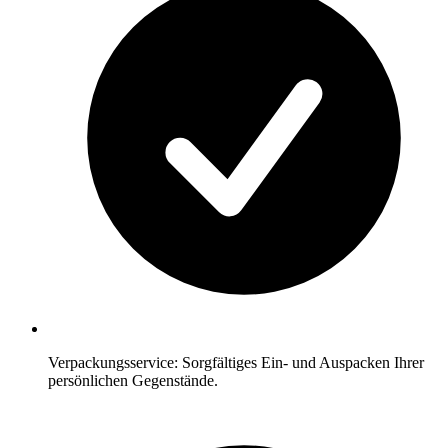
Verpackungsservice: Sorgfältiges Ein- und Auspacken Ihrer
persönlichen Gegenstände.