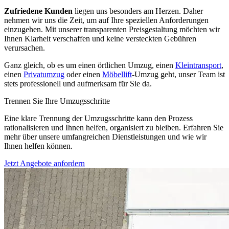
Zufriedene Kunden
liegen uns besonders am Herzen. Daher
nehmen wir uns die Zeit, um auf Ihre speziellen Anforderungen
einzugehen. Mit unserer transparenten Preisgestaltung möchten wir
Ihnen Klarheit verschaffen und keine versteckten Gebühren
verursachen.
Ganz gleich, ob es um einen örtlichen Umzug, einen
Kleintransport
,
einen
Privatumzug
oder einen
Möbellift
-Umzug geht, unser Team ist
stets professionell und aufmerksam für Sie da.
Trennen Sie Ihre Umzugsschritte
Eine klare Trennung der Umzugsschritte kann den Prozess
rationalisieren und Ihnen helfen, organisiert zu bleiben. Erfahren Sie
mehr über unsere umfangreichen Dienstleistungen und wie wir
Ihnen helfen können.
Jetzt Angebote anfordern