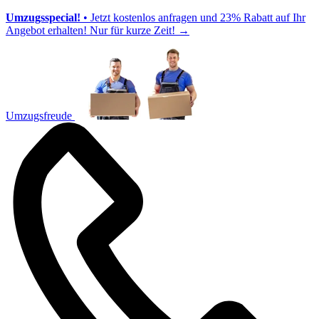
Umzugsspecial!
• Jetzt kostenlos anfragen und 23% Rabatt auf Ihr
Angebot erhalten! Nur für kurze Zeit!
→
Umzugsfreude