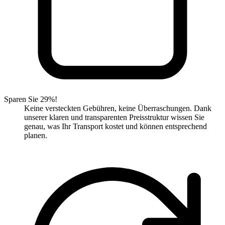
Sparen Sie 29%!
Keine versteckten Gebühren, keine Überraschungen. Dank
unserer klaren und transparenten Preisstruktur wissen Sie
genau, was Ihr Transport kostet und können entsprechend
planen.