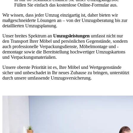
Füllen Sie einfach das kostenlose Online-Formular aus.
Wir wissen, dass jeder Umzug einzigartig ist, daher bieten wir
maßgeschneiderte Lösungen an – von der Umzugsberatung bis zur
detaillierten Umzugsplanung.
Unser breites Spektrum an
Umzugsleistungen
umfasst nicht nur
den Transport Ihrer Möbel und persönlichen Gegenstände, sondern
auch professionelle Verpackungsdienste, Möbelmontage und -
demontage sowie die Bereitstellung hochwertiger Umzugskartons
und Verpackungsmaterialien.
Unsere oberste Priorität ist es, Ihre Möbel und Wertgegenstände
sicher und unbeschadet in Ihr neues Zuhause zu bringen, unterstützt
durch unsere umfassende Umzugsversicherung.