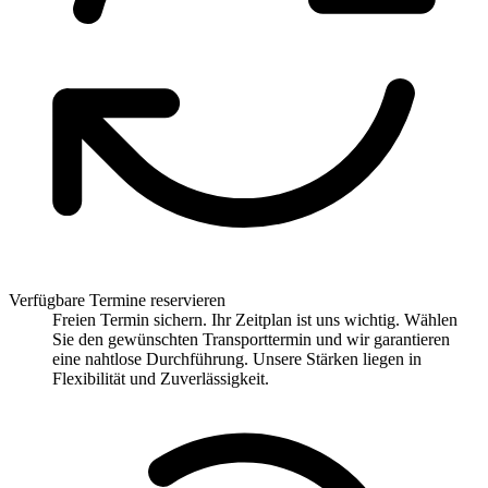
Verfügbare Termine reservieren
Freien Termin sichern. Ihr Zeitplan ist uns wichtig. Wählen
Sie den gewünschten Transporttermin und wir garantieren
eine nahtlose Durchführung. Unsere Stärken liegen in
Flexibilität und Zuverlässigkeit.