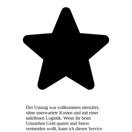
Der Umzug war vollkommen stressfrei,
ohne unerwartete Kosten und mit einer
tadellosen Logistik. Wenn ihr beim
Umziehen Geld sparen und Stress
vermeiden wollt, kann ich diesen Service