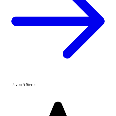
5 von 5 Sterne