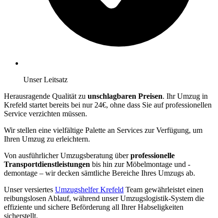
Unser Leitsatz
Herausragende Qualität zu
unschlagbaren Preisen
. Ihr Umzug in
Krefeld startet bereits bei nur 24€, ohne dass Sie auf professionellen
Service verzichten müssen.
Wir stellen eine vielfältige Palette an Services zur Verfügung, um
Ihren Umzug zu erleichtern.
Von ausführlicher Umzugsberatung über
professionelle
Transportdienstleistungen
bis hin zur Möbelmontage und -
demontage – wir decken sämtliche Bereiche Ihres Umzugs ab.
Unser versiertes
Umzugshelfer Krefeld
Team gewährleistet einen
reibungslosen Ablauf, während unser Umzugslogistik-System die
effiziente und sichere Beförderung all Ihrer Habseligkeiten
sicherstellt.