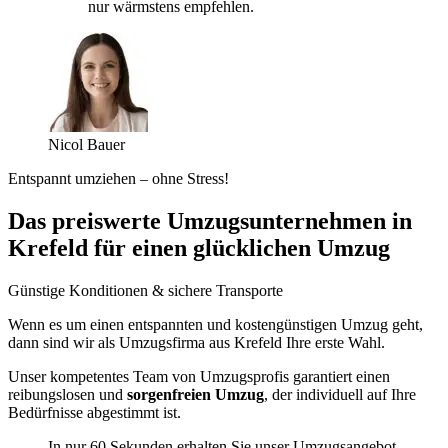
nur wärmstens empfehlen.
Nicol Bauer
Entspannt umziehen – ohne Stress!
Das preiswerte Umzugsunternehmen in
Krefeld für einen glücklichen Umzug
Günstige Konditionen & sichere Transporte
Wenn es um einen entspannten und kostengünstigen Umzug geht,
dann sind wir als Umzugsfirma aus Krefeld Ihre erste Wahl.
Unser kompetentes Team von Umzugsprofis garantiert einen
reibungslosen und
sorgenfreien Umzug
, der individuell auf Ihre
Bedürfnisse abgestimmt ist.
In nur 60 Sekunden erhalten Sie unser Umzugsangebot.