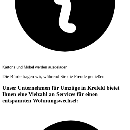
Kartons und Möbel werden ausgeladen
Die Bürde tragen wir, während Sie die Freude genießen.
Unser Unternehmen für Umzüge in Krefeld bietet
Ihnen eine Vielzahl an Services für einen
entspannten Wohnungswechsel: