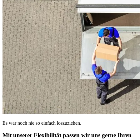
Es war noch nie so einfach loszuziehen.
Mit unserer Flexibilität passen wir uns gerne Ihren