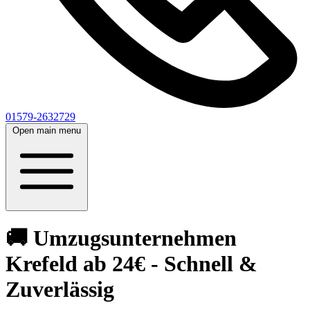
01579-2632729
Open main menu
🚚 Umzugsunternehmen
Krefeld ab 24€ - Schnell &
Zuverlässig