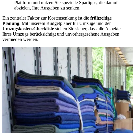
Plattform und nutzen Sie spezielle Spartipps, die darauf
abzielen, Ihre Ausgaben zu senken.
Ein zentraler Faktor zur Kostensenkung ist die
frühzeitige
Planung
. Mit unserem Budgetplaner für Umzüge und der
Umzugskosten-Checkliste
stellen Sie sicher, dass alle Aspekte
Ihres Umzugs berücksichtigt und unvorhergesehene Ausgaben
vermieden werden.