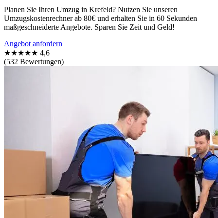
Planen Sie Ihren Umzug in Krefeld? Nutzen Sie unseren
Umzugskostenrechner ab 80€ und erhalten Sie in 60 Sekunden
maßgeschneiderte Angebote. Sparen Sie Zeit und Geld!
Angebot anfordern
★★★★★
4,6
(532 Bewertungen)