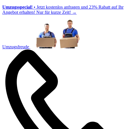
Umzugsspecial!
• Jetzt kostenlos anfragen und 23% Rabatt auf Ihr
Angebot erhalten! Nur für kurze Zeit!
→
Umzugsfreude