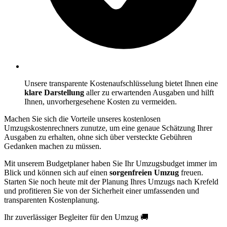
Unsere transparente Kostenaufschlüsselung bietet Ihnen eine
klare Darstellung
aller zu erwartenden Ausgaben und hilft
Ihnen, unvorhergesehene Kosten zu vermeiden.
Machen Sie sich die Vorteile unseres kostenlosen
Umzugskostenrechners zunutze, um eine genaue Schätzung Ihrer
Ausgaben zu erhalten, ohne sich über versteckte Gebühren
Gedanken machen zu müssen.
Mit unserem Budgetplaner haben Sie Ihr Umzugsbudget immer im
Blick und können sich auf einen
sorgenfreien Umzug
freuen.
Starten Sie noch heute mit der Planung Ihres Umzugs nach Krefeld
und profitieren Sie von der Sicherheit einer umfassenden und
transparenten Kostenplanung.
Ihr zuverlässiger Begleiter für den Umzug 🚚