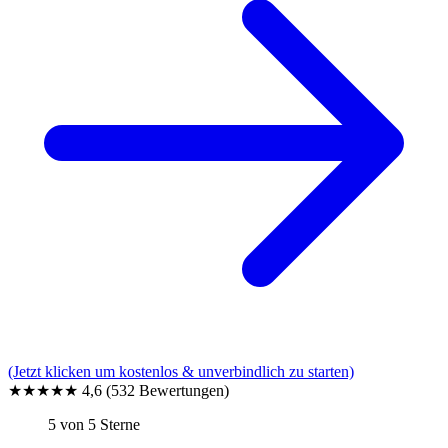
(Jetzt klicken um kostenlos & unverbindlich zu starten)
★★★★★
4,6
(532 Bewertungen)
5 von 5 Sterne