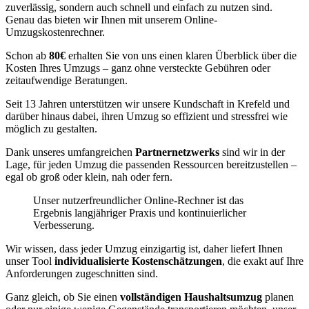
zuverlässig, sondern auch schnell und einfach zu nutzen sind.
Genau das bieten wir Ihnen mit unserem Online-
Umzugskostenrechner.
Schon ab
80€
erhalten Sie von uns einen klaren Überblick über die
Kosten Ihres Umzugs – ganz ohne versteckte Gebühren oder
zeitaufwendige Beratungen.
Seit 13 Jahren unterstützen wir unsere Kundschaft in Krefeld und
darüber hinaus dabei, ihren Umzug so effizient und stressfrei wie
möglich zu gestalten.
Dank unseres umfangreichen
Partnernetzwerks
sind wir in der
Lage, für jeden Umzug die passenden Ressourcen bereitzustellen –
egal ob groß oder klein, nah oder fern.
Unser nutzerfreundlicher Online-Rechner ist das
Ergebnis langjähriger Praxis und kontinuierlicher
Verbesserung.
Wir wissen, dass jeder Umzug einzigartig ist, daher liefert Ihnen
unser Tool
individualisierte Kostenschätzungen
, die exakt auf Ihre
Anforderungen zugeschnitten sind.
Ganz gleich, ob Sie einen
vollständigen Haushaltsumzug
planen