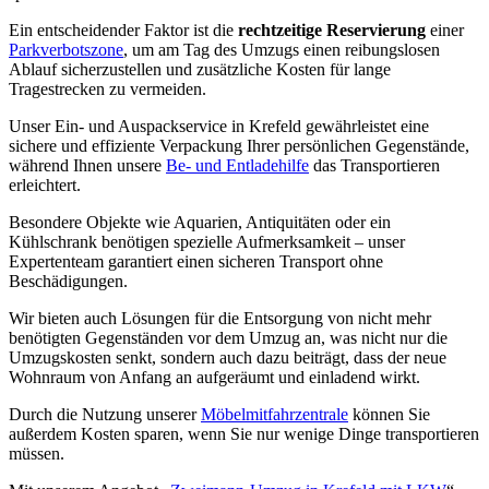
Ein entscheidender Faktor ist die
rechtzeitige Reservierung
einer
Parkverbotszone
, um am Tag des Umzugs einen reibungslosen
Ablauf sicherzustellen und zusätzliche Kosten für lange
Tragestrecken zu vermeiden.
Unser Ein- und Auspackservice in Krefeld gewährleistet eine
sichere und effiziente Verpackung Ihrer persönlichen Gegenstände,
während Ihnen unsere
Be- und Entladehilfe
das Transportieren
erleichtert.
Besondere Objekte wie Aquarien, Antiquitäten oder ein
Kühlschrank benötigen spezielle Aufmerksamkeit – unser
Expertenteam garantiert einen sicheren Transport ohne
Beschädigungen.
Wir bieten auch Lösungen für die Entsorgung von nicht mehr
benötigten Gegenständen vor dem Umzug an, was nicht nur die
Umzugskosten senkt, sondern auch dazu beiträgt, dass der neue
Wohnraum von Anfang an aufgeräumt und einladend wirkt.
Durch die Nutzung unserer
Möbelmitfahrzentrale
können Sie
außerdem Kosten sparen, wenn Sie nur wenige Dinge transportieren
müssen.