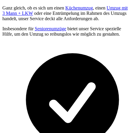
Ganz gleich, ob es sich um einen
Küchenumzug
, einen
Umzug mit
3 Mann + LKW
oder eine Entrümpelung im Rahmen des Umzugs
handelt, unser Service deckt alle Anforderungen ab.
Insbesondere für
Seniorenumzüge
bietet unser Service spezielle
Hilfe, um den Umzug so reibungslos wie möglich zu gestalten.