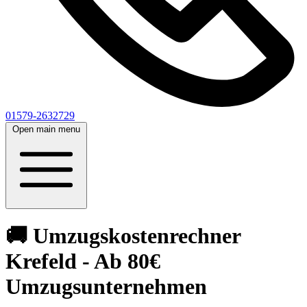
01579-2632729
Open main menu
🚚 Umzugskostenrechner
Krefeld - Ab 80€
Umzugsunternehmen