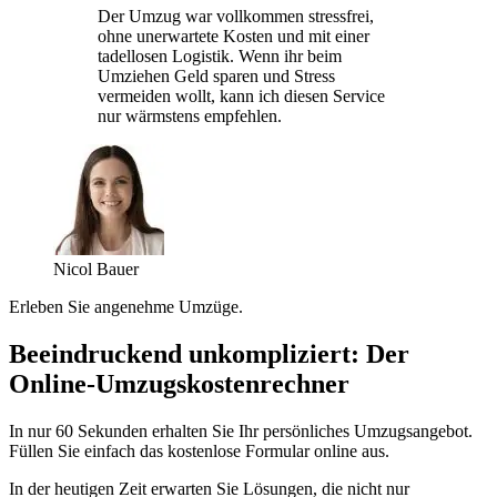
Der Umzug war vollkommen stressfrei,
ohne unerwartete Kosten und mit einer
tadellosen Logistik. Wenn ihr beim
Umziehen Geld sparen und Stress
vermeiden wollt, kann ich diesen Service
nur wärmstens empfehlen.
Nicol Bauer
Erleben Sie angenehme Umzüge.
Beeindruckend unkompliziert: Der
Online-Umzugskostenrechner
In nur 60 Sekunden erhalten Sie Ihr persönliches Umzugsangebot.
Füllen Sie einfach das kostenlose Formular online aus.
In der heutigen Zeit erwarten Sie Lösungen, die nicht nur