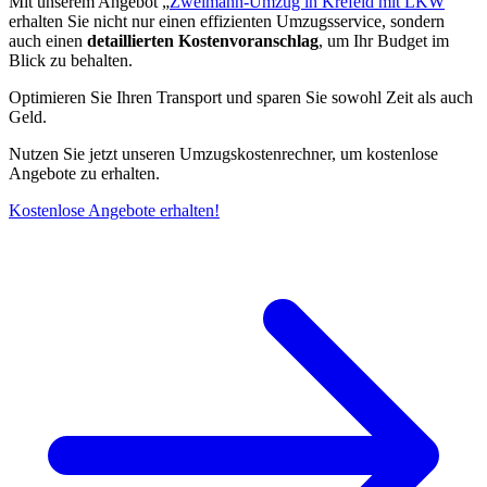
Mit unserem Angebot „
Zweimann-Umzug in Krefeld mit LKW
“
erhalten Sie nicht nur einen effizienten Umzugsservice, sondern
auch einen
detaillierten Kostenvoranschlag
, um Ihr Budget im
Blick zu behalten.
Optimieren Sie Ihren Transport und sparen Sie sowohl Zeit als auch
Geld.
Nutzen Sie jetzt unseren Umzugskostenrechner, um kostenlose
Angebote zu erhalten.
Kostenlose Angebote erhalten!