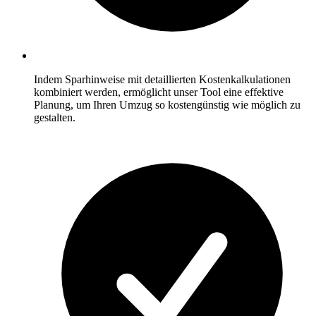
Indem Sparhinweise mit detaillierten Kostenkalkulationen
kombiniert werden, ermöglicht unser Tool eine effektive
Planung, um Ihren Umzug so kostengünstig wie möglich zu
gestalten.