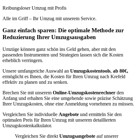
Reibungsloser Umzug mit Profis
Alle im Griff – Ihr Umzug mit unserem Service.
Ganz einfach sparen: Die optimale Methode zur
Reduzierung Ihrer Umzugsausgaben
Umzüge können ganz schön ins Geld gehen, aber mit den
passenden Instrumenten und Strategien lassen sich die Kosten
erheblich verringern.
Unsere umfangreiche Auswahl an
Umzugskostentools
,
ab 80€,
ermöglicht es Ihnen, die Kosten für Ihren Umzug nach Krefeld
effektiv zu planen und zu senken.
Brechen Sie mit unserem
Online-Umzugskostenrechner
den
Anfang und erhalten Sie eine umgehende sowie präzise Schätzung
Ihrer Umzugskosten, ohne eine Anmeldung vornehmen zu müssen.
Vergleichen Sie individuelle
Angebote
und ermitteln Sie den
optimalen Preis für Ihren Umzug mit unserem detaillierten
Umzugskostenkalkulator.
Vergleichen Sie direkt
Umzugsangebote
auf unserer