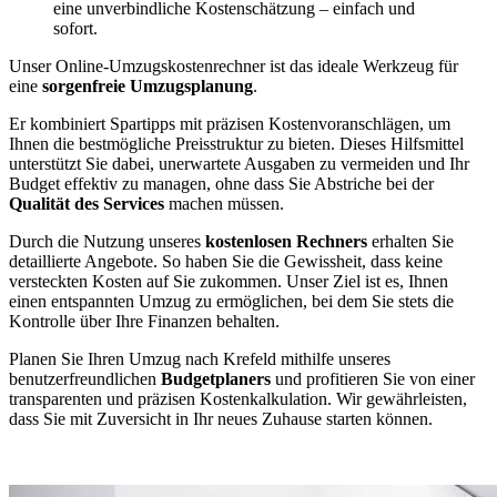
eine unverbindliche Kostenschätzung – einfach und
sofort.
Unser Online-Umzugskostenrechner ist das ideale Werkzeug für
eine
sorgenfreie Umzugsplanung
.
Er kombiniert Spartipps mit präzisen Kostenvoranschlägen, um
Ihnen die bestmögliche Preisstruktur zu bieten. Dieses Hilfsmittel
unterstützt Sie dabei, unerwartete Ausgaben zu vermeiden und Ihr
Budget effektiv zu managen, ohne dass Sie Abstriche bei der
Qualität des Services
machen müssen.
Durch die Nutzung unseres
kostenlosen Rechners
erhalten Sie
detaillierte Angebote. So haben Sie die Gewissheit, dass keine
versteckten Kosten auf Sie zukommen. Unser Ziel ist es, Ihnen
einen entspannten Umzug zu ermöglichen, bei dem Sie stets die
Kontrolle über Ihre Finanzen behalten.
Planen Sie Ihren Umzug nach Krefeld mithilfe unseres
benutzerfreundlichen
Budgetplaners
und profitieren Sie von einer
transparenten und präzisen Kostenkalkulation. Wir gewährleisten,
dass Sie mit Zuversicht in Ihr neues Zuhause starten können.