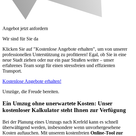
Angebot jetzt anfordern
Wir sind für Sie da
Klicken Sie auf "Kostenlose Angebote erhalten", um von unserer
professionellen Unterstützung zu profitieren! Egal, ob Sie in eine
neue Stadt ziehen oder nur ein paar Straßen weiter – unser
erfahrenes Team sorgt für einen stressfreien und effizienten
Transport.
Kostenlose Angebote erhalten!
Umzüge, die Freude bereiten.
Ein Umzug ohne unerwartete Kosten: Unser
kostenloser Kalkulator steht Ihnen zur Verfügung
Bei der Planung eines Umzugs nach Krefeld kann es schnell
überwältigend werden, insbesondere wenn unvorhergesehene
Kosten auftauchen. Mit unserem kostenfreien
Online-Tool zur