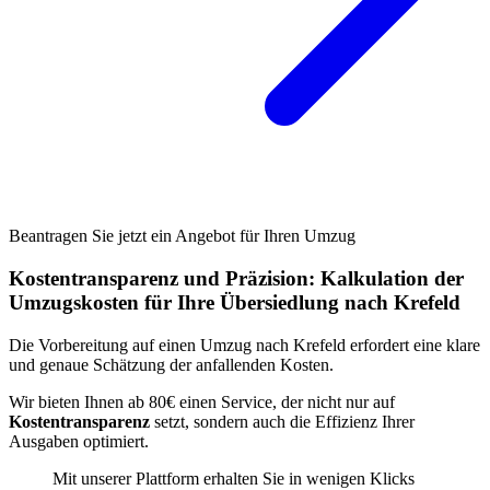
Beantragen Sie jetzt ein Angebot für Ihren Umzug
Kostentransparenz und Präzision: Kalkulation der
Umzugskosten für Ihre Übersiedlung nach Krefeld
Die Vorbereitung auf einen Umzug nach Krefeld erfordert eine klare
und genaue Schätzung der anfallenden Kosten.
Wir bieten Ihnen ab 80€ einen Service, der nicht nur auf
Kostentransparenz
setzt, sondern auch die Effizienz Ihrer
Ausgaben optimiert.
Mit unserer Plattform erhalten Sie in wenigen Klicks