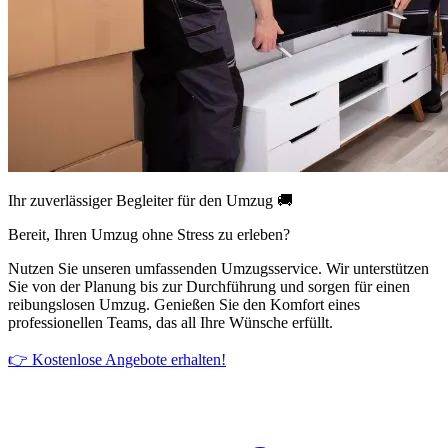
Ihr zuverlässiger Begleiter für den Umzug 🚚
Bereit, Ihren Umzug ohne Stress zu erleben?
Nutzen Sie unseren umfassenden Umzugsservice. Wir unterstützen
Sie von der Planung bis zur Durchführung und sorgen für einen
reibungslosen Umzug. Genießen Sie den Komfort eines
professionellen Teams, das all Ihre Wünsche erfüllt.
👉 Kostenlose Angebote erhalten!