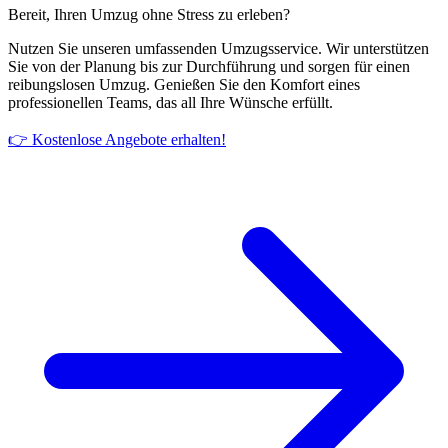
Bereit, Ihren Umzug ohne Stress zu erleben?
Nutzen Sie unseren umfassenden Umzugsservice. Wir unterstützen
Sie von der Planung bis zur Durchführung und sorgen für einen
reibungslosen Umzug. Genießen Sie den Komfort eines
professionellen Teams, das all Ihre Wünsche erfüllt.
👉 Kostenlose Angebote erhalten!