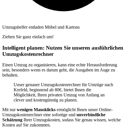
Umzugshelfer entladen Möbel und Kartons
Ziehen Sie ganz einfach um!
Intelligent planen: Nutzen Sie unseren ausführlichen
Umzugskostenrechner
Einen Umzug zu organisieren, kann eine echte Herausforderung
sein, besonders wenn es darum geht, die Ausgaben im Auge zu
behalten.
Unser genauer Umzugskostenrechner für Umzüge nach
Krefeld, beginnend ab 80€, bietet Ihnen die
Möglichkeit, Ihren privaten Umzug von Anfang an
clever und kostengünstig zu planen.
Mit nur
wenigen Mausklicks
ermöglicht Ihnen unser Online-
Umzugskostenrechner eine sofortige und
unverbindliche
Schätzung
Ihrer Umzugskosten, sodass Sie genau wissen, welche
Kosten auf Sie zukommen.