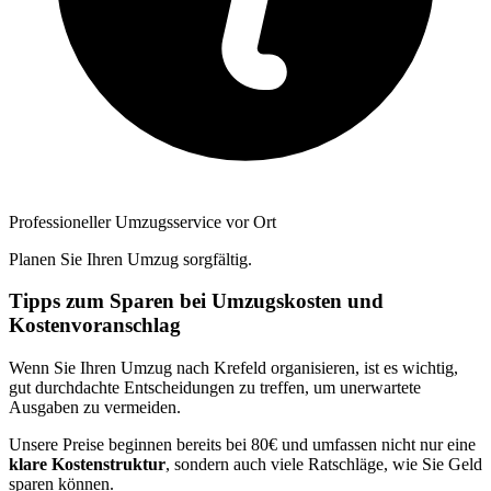
Professioneller Umzugsservice vor Ort
Planen Sie Ihren Umzug sorgfältig.
Tipps zum Sparen bei Umzugskosten und
Kostenvoranschlag
Wenn Sie Ihren Umzug nach Krefeld organisieren, ist es wichtig,
gut durchdachte Entscheidungen zu treffen, um unerwartete
Ausgaben zu vermeiden.
Unsere Preise beginnen bereits bei 80€ und umfassen nicht nur eine
klare Kostenstruktur
, sondern auch viele Ratschläge, wie Sie Geld
sparen können.