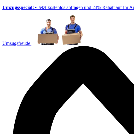
Umzugsspecial!
• Jetzt kostenlos anfragen und 23% Rabatt auf Ihr A
Umzugsfreude