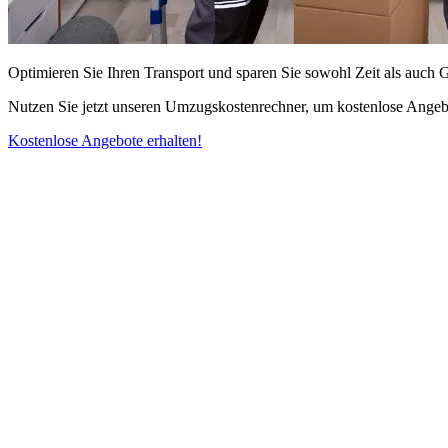
Optimieren Sie Ihren Transport und sparen Sie sowohl Zeit als auch 
Nutzen Sie jetzt unseren Umzugskostenrechner, um kostenlose Angebo
Kostenlose Angebote erhalten!