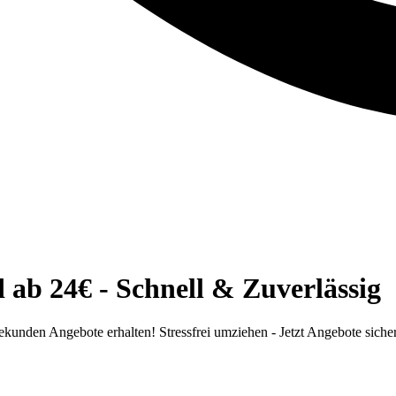
ab 24€ - Schnell & Zuverlässig
unden Angebote erhalten! Stressfrei umziehen - Jetzt Angebote siche