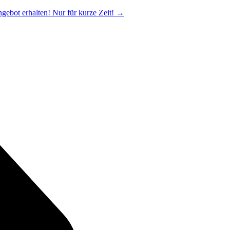
ngebot erhalten! Nur für kurze Zeit!
→