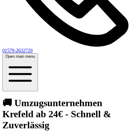
01579-2632729
Open main menu
🚚 Umzugsunternehmen
Krefeld ab 24€ - Schnell &
Zuverlässig