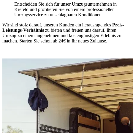
Entscheiden Sie sich für unser Umzugsunternehmen in
Krefeld und profitieren Sie von einem professionellen
Umzugsservice zu unschlagbaren Konditionen.
Wir sind stolz darauf, unseren Kunden ein herausragendes
Preis-
Leistungs-Verhältnis
zu bieten und freuen uns darauf, Ihren
Umzug zu einem angenehmen und kostengünstigen Erlebnis zu
machen. Starten Sie schon ab 24€ in Ihr neues Zuhause.