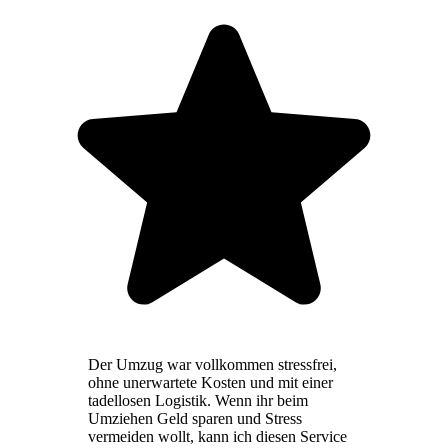
Der Umzug war vollkommen stressfrei,
ohne unerwartete Kosten und mit einer
tadellosen Logistik. Wenn ihr beim
Umziehen Geld sparen und Stress
vermeiden wollt, kann ich diesen Service