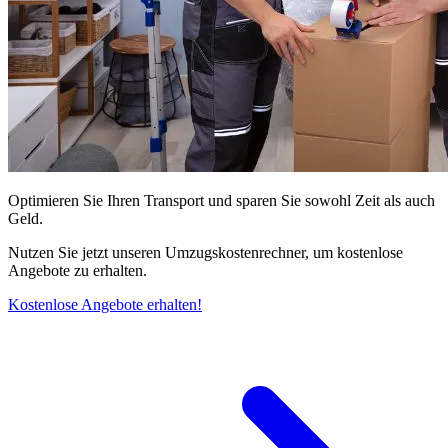
Optimieren Sie Ihren Transport und sparen Sie sowohl Zeit als auch
Geld.
Nutzen Sie jetzt unseren Umzugskostenrechner, um kostenlose
Angebote zu erhalten.
Kostenlose Angebote erhalten!