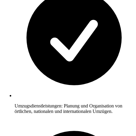
Umzugsdienstleistungen: Planung und Organisation von
örtlichen, nationalen und internationalen Umzügen.