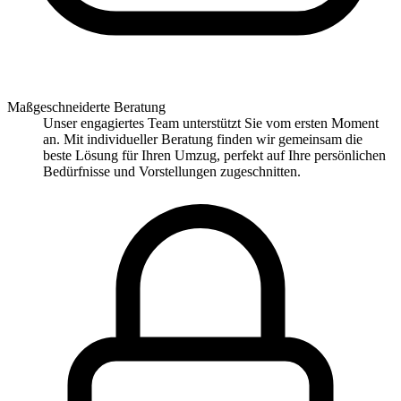
Maßgeschneiderte Beratung
Unser engagiertes Team unterstützt Sie vom ersten Moment
an. Mit individueller Beratung finden wir gemeinsam die
beste Lösung für Ihren Umzug, perfekt auf Ihre persönlichen
Bedürfnisse und Vorstellungen zugeschnitten.