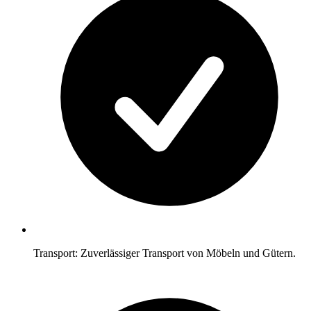
Transport: Zuverlässiger Transport von Möbeln und Gütern.