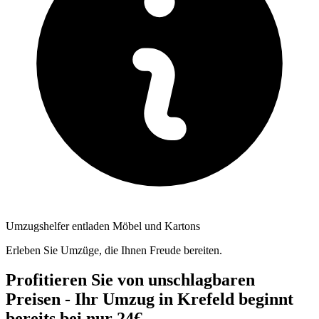
Umzugshelfer entladen Möbel und Kartons
Erleben Sie Umzüge, die Ihnen Freude bereiten.
Profitieren Sie von unschlagbaren
Preisen - Ihr Umzug in Krefeld beginnt
bereits bei nur 24€