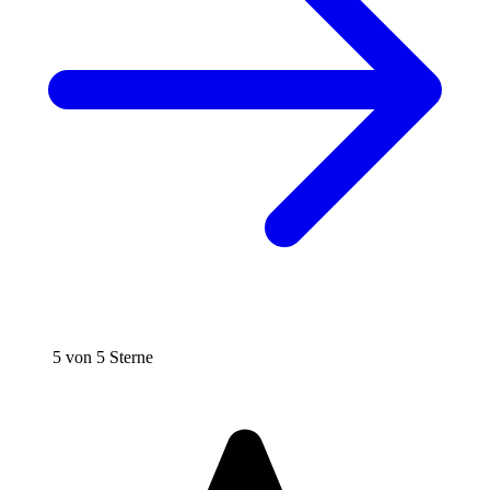
5 von 5 Sterne