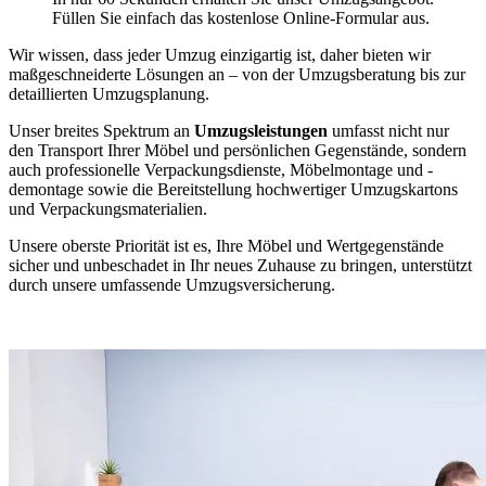
Füllen Sie einfach das kostenlose Online-Formular aus.
Wir wissen, dass jeder Umzug einzigartig ist, daher bieten wir
maßgeschneiderte Lösungen an – von der Umzugsberatung bis zur
detaillierten Umzugsplanung.
Unser breites Spektrum an
Umzugsleistungen
umfasst nicht nur
den Transport Ihrer Möbel und persönlichen Gegenstände, sondern
auch professionelle Verpackungsdienste, Möbelmontage und -
demontage sowie die Bereitstellung hochwertiger Umzugskartons
und Verpackungsmaterialien.
Unsere oberste Priorität ist es, Ihre Möbel und Wertgegenstände
sicher und unbeschadet in Ihr neues Zuhause zu bringen, unterstützt
durch unsere umfassende Umzugsversicherung.