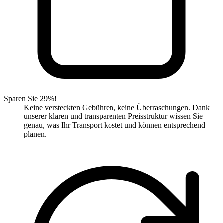
Sparen Sie 29%!
Keine versteckten Gebühren, keine Überraschungen. Dank
unserer klaren und transparenten Preisstruktur wissen Sie
genau, was Ihr Transport kostet und können entsprechend
planen.