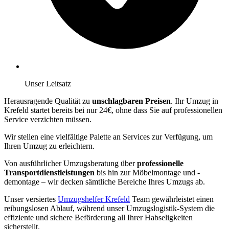
Unser Leitsatz
Herausragende Qualität zu
unschlagbaren Preisen
. Ihr Umzug in
Krefeld startet bereits bei nur 24€, ohne dass Sie auf professionellen
Service verzichten müssen.
Wir stellen eine vielfältige Palette an Services zur Verfügung, um
Ihren Umzug zu erleichtern.
Von ausführlicher Umzugsberatung über
professionelle
Transportdienstleistungen
bis hin zur Möbelmontage und -
demontage – wir decken sämtliche Bereiche Ihres Umzugs ab.
Unser versiertes
Umzugshelfer Krefeld
Team gewährleistet einen
reibungslosen Ablauf, während unser Umzugslogistik-System die
effiziente und sichere Beförderung all Ihrer Habseligkeiten
sicherstellt.