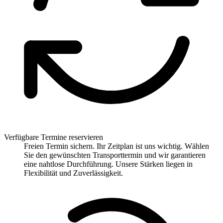
Verfügbare Termine reservieren
Freien Termin sichern. Ihr Zeitplan ist uns wichtig. Wählen
Sie den gewünschten Transporttermin und wir garantieren
eine nahtlose Durchführung. Unsere Stärken liegen in
Flexibilität und Zuverlässigkeit.