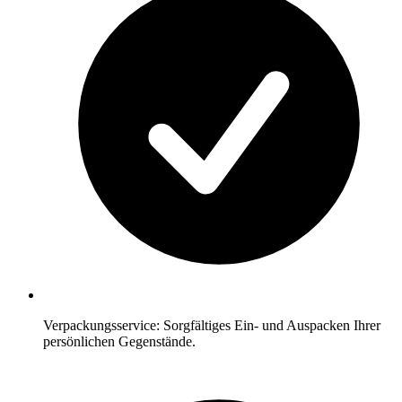
Verpackungsservice: Sorgfältiges Ein- und Auspacken Ihrer
persönlichen Gegenstände.