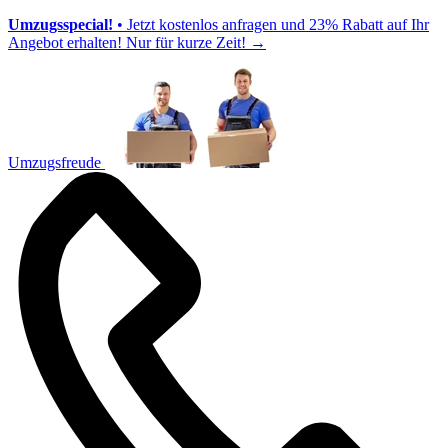
Umzugsspecial!
• Jetzt kostenlos anfragen und 23% Rabatt auf Ihr
Angebot erhalten! Nur für kurze Zeit!
→
Umzugsfreude