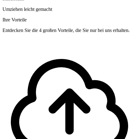
Umziehen leicht gemacht
Ihre Vorteile
Entdecken Sie die 4 großen Vorteile, die Sie nur bei uns erhalten.