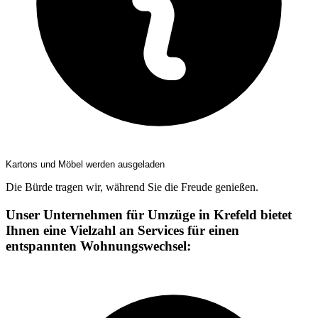
Kartons und Möbel werden ausgeladen
Die Bürde tragen wir, während Sie die Freude genießen.
Unser Unternehmen für Umzüge in Krefeld bietet
Ihnen eine Vielzahl an Services für einen
entspannten Wohnungswechsel: