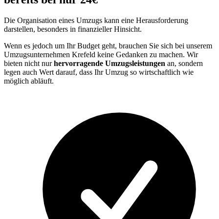
Die Organisation eines Umzugs kann eine Herausforderung
darstellen, besonders in finanzieller Hinsicht.
Wenn es jedoch um Ihr Budget geht, brauchen Sie sich bei unserem
Umzugsunternehmen Krefeld keine Gedanken zu machen. Wir
bieten nicht nur
hervorragende Umzugsleistungen
an, sondern
legen auch Wert darauf, dass Ihr Umzug so wirtschaftlich wie
möglich abläuft.