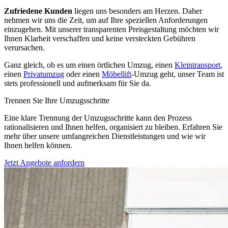
Zufriedene Kunden
liegen uns besonders am Herzen. Daher
nehmen wir uns die Zeit, um auf Ihre speziellen Anforderungen
einzugehen. Mit unserer transparenten Preisgestaltung möchten wir
Ihnen Klarheit verschaffen und keine versteckten Gebühren
verursachen.
Ganz gleich, ob es um einen örtlichen Umzug, einen
Kleintransport
,
einen
Privatumzug
oder einen
Möbellift
-Umzug geht, unser Team ist
stets professionell und aufmerksam für Sie da.
Trennen Sie Ihre Umzugsschritte
Eine klare Trennung der Umzugsschritte kann den Prozess
rationalisieren und Ihnen helfen, organisiert zu bleiben. Erfahren Sie
mehr über unsere umfangreichen Dienstleistungen und wie wir
Ihnen helfen können.
Jetzt Angebote anfordern