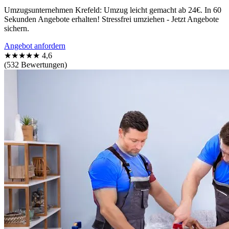
Umzugsunternehmen Krefeld: Umzug leicht gemacht ab 24€. In 60
Sekunden Angebote erhalten! Stressfrei umziehen - Jetzt Angebote
sichern.
Angebot anfordern
★★★★★
4,6
(532 Bewertungen)