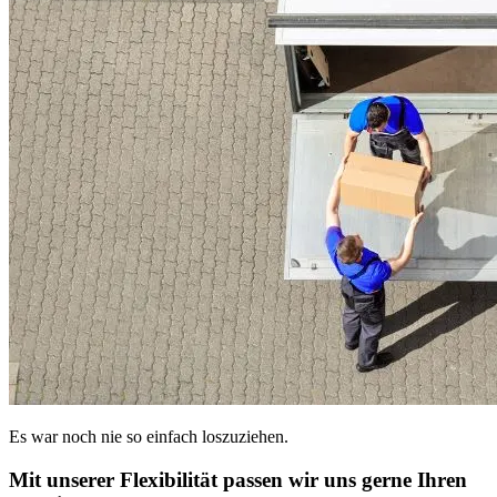
Es war noch nie so einfach loszuziehen.
Mit unserer Flexibilität passen wir uns gerne Ihren