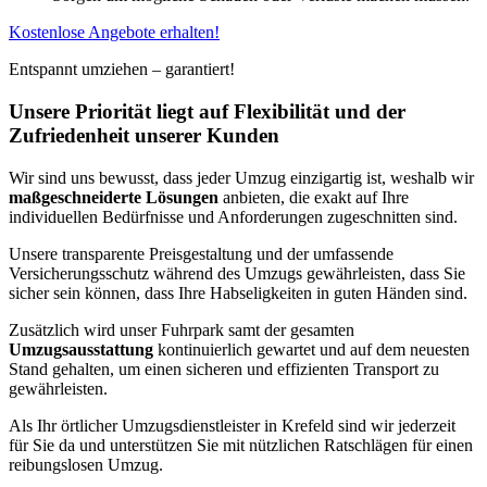
Kostenlose Angebote erhalten!
Entspannt umziehen – garantiert!
Unsere Priorität liegt auf Flexibilität und der
Zufriedenheit unserer Kunden
Wir sind uns bewusst, dass jeder Umzug einzigartig ist, weshalb wir
maßgeschneiderte Lösungen
anbieten, die exakt auf Ihre
individuellen Bedürfnisse und Anforderungen zugeschnitten sind.
Unsere transparente Preisgestaltung und der umfassende
Versicherungsschutz während des Umzugs gewährleisten, dass Sie
sicher sein können, dass Ihre Habseligkeiten in guten Händen sind.
Zusätzlich wird unser Fuhrpark samt der gesamten
Umzugsausstattung
kontinuierlich gewartet und auf dem neuesten
Stand gehalten, um einen sicheren und effizienten Transport zu
gewährleisten.
Als Ihr örtlicher Umzugsdienstleister in Krefeld sind wir jederzeit
für Sie da und unterstützen Sie mit nützlichen Ratschlägen für einen
reibungslosen Umzug.