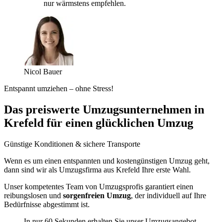
nur wärmstens empfehlen.
Nicol Bauer
Entspannt umziehen – ohne Stress!
Das preiswerte Umzugsunternehmen in
Krefeld für einen glücklichen Umzug
Günstige Konditionen & sichere Transporte
Wenn es um einen entspannten und kostengünstigen Umzug geht,
dann sind wir als Umzugsfirma aus Krefeld Ihre erste Wahl.
Unser kompetentes Team von Umzugsprofis garantiert einen
reibungslosen und
sorgenfreien Umzug
, der individuell auf Ihre
Bedürfnisse abgestimmt ist.
In nur 60 Sekunden erhalten Sie unser Umzugsangebot.