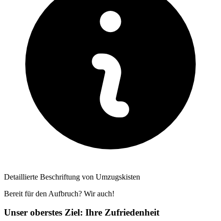
Detaillierte Beschriftung von Umzugskisten
Bereit für den Aufbruch? Wir auch!
Unser oberstes Ziel: Ihre Zufriedenheit