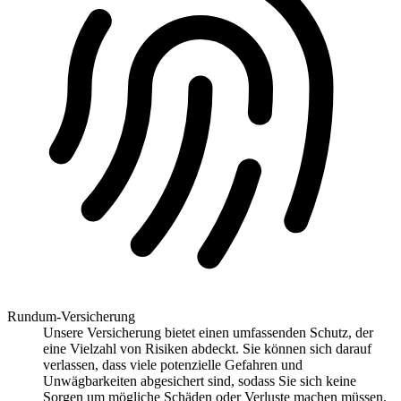
Rundum-Versicherung
Unsere Versicherung bietet einen umfassenden Schutz, der
eine Vielzahl von Risiken abdeckt. Sie können sich darauf
verlassen, dass viele potenzielle Gefahren und
Unwägbarkeiten abgesichert sind, sodass Sie sich keine
Sorgen um mögliche Schäden oder Verluste machen müssen.