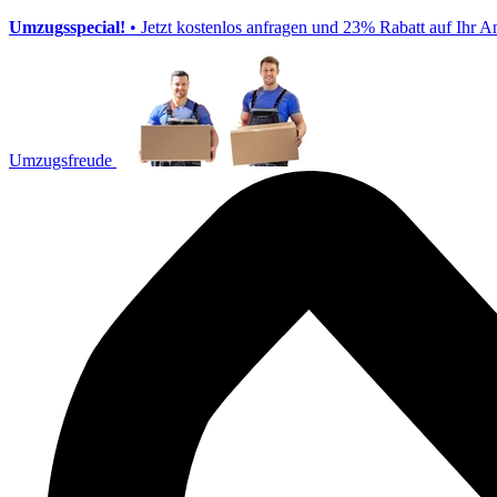
Umzugsspecial!
• Jetzt kostenlos anfragen und 23% Rabatt auf Ihr A
Umzugsfreude