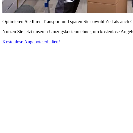
Optimieren Sie Ihren Transport und sparen Sie sowohl Zeit als auch 
Nutzen Sie jetzt unseren Umzugskostenrechner, um kostenlose Angebo
Kostenlose Angebote erhalten!