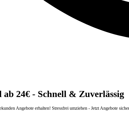
ab 24€ - Schnell & Zuverlässig
unden Angebote erhalten! Stressfrei umziehen - Jetzt Angebote siche