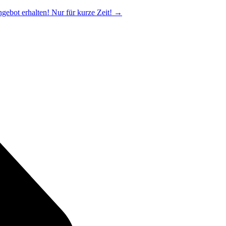
ngebot erhalten! Nur für kurze Zeit!
→