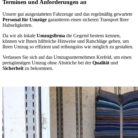
Terminen und Anforderungen an
Unsere gut ausgestatteten Fahrzeuge und das regelmäßig gewartete
Personal für Umzüge
garantieren einen sicheren Transport Ihrer
Habseligkeiten.
Da wir als lokale
Umzugsfirma
die Gegend bestens kennen,
können wir Ihnen hilfreiche Hinweise und Ratschläge geben, um
Ihren Umzug so effizient und reibungslos wie möglich zu gestalten.
Verlassen Sie sich auf das Umzugsunternehmen Krefeld, um einen
preisgünstigen Umzug ohne Abstriche bei der
Qualität
und
Sicherheit
zu bekommen.