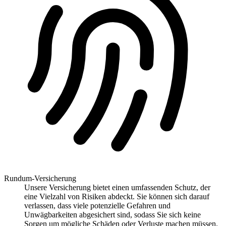
Rundum-Versicherung
Unsere Versicherung bietet einen umfassenden Schutz, der
eine Vielzahl von Risiken abdeckt. Sie können sich darauf
verlassen, dass viele potenzielle Gefahren und
Unwägbarkeiten abgesichert sind, sodass Sie sich keine
Sorgen um mögliche Schäden oder Verluste machen müssen.