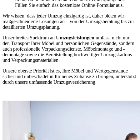
Füllen Sie einfach das kostenlose Online-Formular aus.
Wir wissen, dass jeder Umzug einzigartig ist, daher bieten wir
maßgeschneiderte Lösungen an – von der Umzugsberatung bis zur
detaillierten Umzugsplanung.
Unser breites Spektrum an
Umzugsleistungen
umfasst nicht nur
den Transport Ihrer Möbel und persönlichen Gegenstände, sondern
auch professionelle Verpackungsdienste, Möbelmontage und -
demontage sowie die Bereitstellung hochwertiger Umzugskartons
und Verpackungsmaterialien.
Unsere oberste Priorität ist es, Ihre Möbel und Wertgegenstände
sicher und unbeschadet in Ihr neues Zuhause zu bringen, unterstützt
durch unsere umfassende Umzugsversicherung.