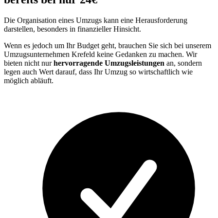
Die Organisation eines Umzugs kann eine Herausforderung
darstellen, besonders in finanzieller Hinsicht.
Wenn es jedoch um Ihr Budget geht, brauchen Sie sich bei unserem
Umzugsunternehmen Krefeld keine Gedanken zu machen. Wir
bieten nicht nur
hervorragende Umzugsleistungen
an, sondern
legen auch Wert darauf, dass Ihr Umzug so wirtschaftlich wie
möglich abläuft.