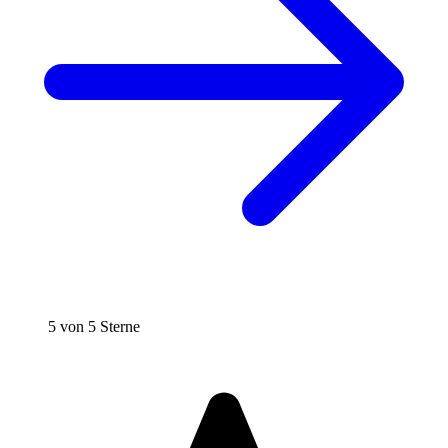
5 von 5 Sterne