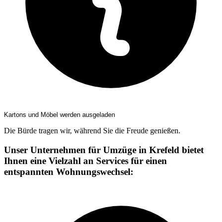
Kartons und Möbel werden ausgeladen
Die Bürde tragen wir, während Sie die Freude genießen.
Unser Unternehmen für Umzüge in Krefeld bietet
Ihnen eine Vielzahl an Services für einen
entspannten Wohnungswechsel: