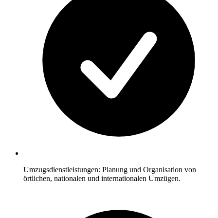
Umzugsdienstleistungen: Planung und Organisation von
örtlichen, nationalen und internationalen Umzügen.