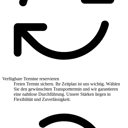
Verfügbare Termine reservieren
Freien Termin sichern. Ihr Zeitplan ist uns wichtig. Wählen
Sie den gewünschten Transporttermin und wir garantieren
eine nahtlose Durchführung. Unsere Stärken liegen in
Flexibilität und Zuverlässigkeit.