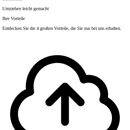
Umziehen leicht gemacht
Ihre Vorteile
Entdecken Sie die 4 großen Vorteile, die Sie nur bei uns erhalten.