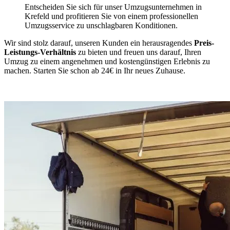
Entscheiden Sie sich für unser Umzugsunternehmen in
Krefeld und profitieren Sie von einem professionellen
Umzugsservice zu unschlagbaren Konditionen.
Wir sind stolz darauf, unseren Kunden ein herausragendes
Preis-
Leistungs-Verhältnis
zu bieten und freuen uns darauf, Ihren
Umzug zu einem angenehmen und kostengünstigen Erlebnis zu
machen. Starten Sie schon ab 24€ in Ihr neues Zuhause.