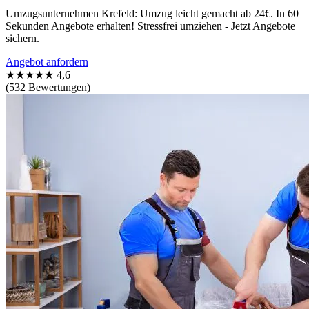
Umzugsunternehmen Krefeld: Umzug leicht gemacht ab 24€. In 60
Sekunden Angebote erhalten! Stressfrei umziehen - Jetzt Angebote
sichern.
Angebot anfordern
★★★★★
4,6
(532 Bewertungen)