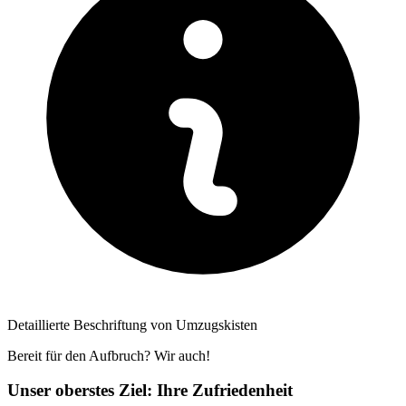
Detaillierte Beschriftung von Umzugskisten
Bereit für den Aufbruch? Wir auch!
Unser oberstes Ziel: Ihre Zufriedenheit