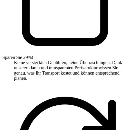
Sparen Sie 29%!
Keine versteckten Gebühren, keine Überraschungen. Dank
unserer klaren und transparenten Preisstruktur wissen Sie
genau, was Ihr Transport kostet und können entsprechend
planen.