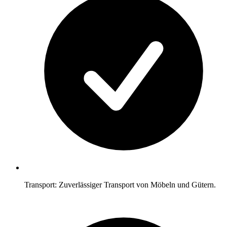
Transport: Zuverlässiger Transport von Möbeln und Gütern.