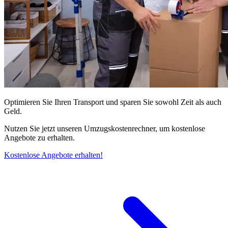
Optimieren Sie Ihren Transport und sparen Sie sowohl Zeit als auch
Geld.
Nutzen Sie jetzt unseren Umzugskostenrechner, um kostenlose
Angebote zu erhalten.
Kostenlose Angebote erhalten!