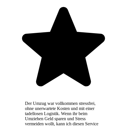
Der Umzug war vollkommen stressfrei,
ohne unerwartete Kosten und mit einer
tadellosen Logistik. Wenn ihr beim
Umziehen Geld sparen und Stress
vermeiden wollt, kann ich diesen Service