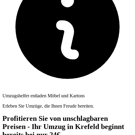
Umzugshelfer entladen Möbel und Kartons
Erleben Sie Umzüge, die Ihnen Freude bereiten.
Profitieren Sie von unschlagbaren
Preisen - Ihr Umzug in Krefeld beginnt
bereits bei nur 24€