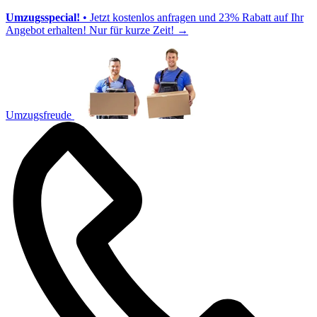
Umzugsspecial!
• Jetzt kostenlos anfragen und 23% Rabatt auf Ihr
Angebot erhalten! Nur für kurze Zeit!
→
Umzugsfreude