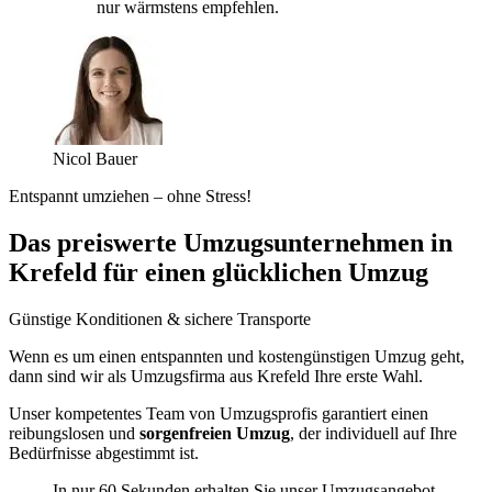
nur wärmstens empfehlen.
Nicol Bauer
Entspannt umziehen – ohne Stress!
Das preiswerte Umzugsunternehmen in
Krefeld für einen glücklichen Umzug
Günstige Konditionen & sichere Transporte
Wenn es um einen entspannten und kostengünstigen Umzug geht,
dann sind wir als Umzugsfirma aus Krefeld Ihre erste Wahl.
Unser kompetentes Team von Umzugsprofis garantiert einen
reibungslosen und
sorgenfreien Umzug
, der individuell auf Ihre
Bedürfnisse abgestimmt ist.
In nur 60 Sekunden erhalten Sie unser Umzugsangebot.