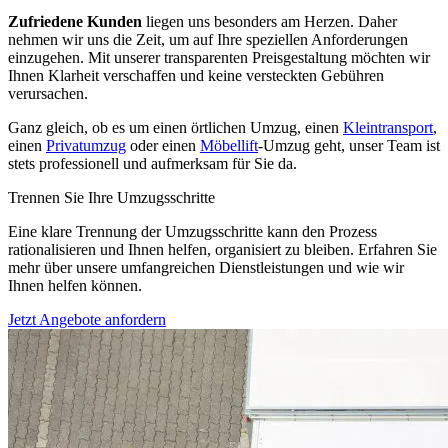
Zufriedene Kunden
liegen uns besonders am Herzen. Daher
nehmen wir uns die Zeit, um auf Ihre speziellen Anforderungen
einzugehen. Mit unserer transparenten Preisgestaltung möchten wir
Ihnen Klarheit verschaffen und keine versteckten Gebühren
verursachen.
Ganz gleich, ob es um einen örtlichen Umzug, einen
Kleintransport
,
einen
Privatumzug
oder einen
Möbellift
-Umzug geht, unser Team ist
stets professionell und aufmerksam für Sie da.
Trennen Sie Ihre Umzugsschritte
Eine klare Trennung der Umzugsschritte kann den Prozess
rationalisieren und Ihnen helfen, organisiert zu bleiben. Erfahren Sie
mehr über unsere umfangreichen Dienstleistungen und wie wir
Ihnen helfen können.
Jetzt Angebote anfordern