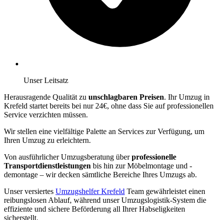
Unser Leitsatz
Herausragende Qualität zu
unschlagbaren Preisen
. Ihr Umzug in
Krefeld startet bereits bei nur 24€, ohne dass Sie auf professionellen
Service verzichten müssen.
Wir stellen eine vielfältige Palette an Services zur Verfügung, um
Ihren Umzug zu erleichtern.
Von ausführlicher Umzugsberatung über
professionelle
Transportdienstleistungen
bis hin zur Möbelmontage und -
demontage – wir decken sämtliche Bereiche Ihres Umzugs ab.
Unser versiertes
Umzugshelfer Krefeld
Team gewährleistet einen
reibungslosen Ablauf, während unser Umzugslogistik-System die
effiziente und sichere Beförderung all Ihrer Habseligkeiten
sicherstellt.