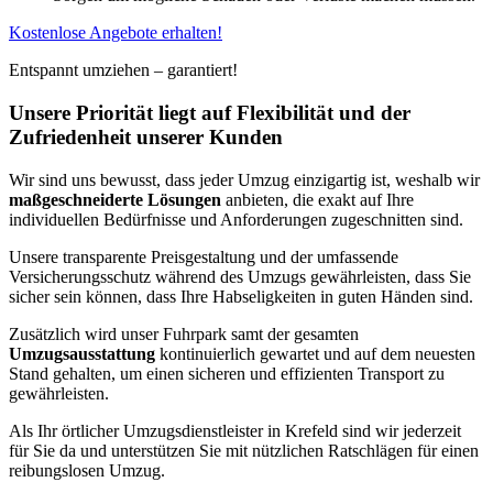
Kostenlose Angebote erhalten!
Entspannt umziehen – garantiert!
Unsere Priorität liegt auf Flexibilität und der
Zufriedenheit unserer Kunden
Wir sind uns bewusst, dass jeder Umzug einzigartig ist, weshalb wir
maßgeschneiderte Lösungen
anbieten, die exakt auf Ihre
individuellen Bedürfnisse und Anforderungen zugeschnitten sind.
Unsere transparente Preisgestaltung und der umfassende
Versicherungsschutz während des Umzugs gewährleisten, dass Sie
sicher sein können, dass Ihre Habseligkeiten in guten Händen sind.
Zusätzlich wird unser Fuhrpark samt der gesamten
Umzugsausstattung
kontinuierlich gewartet und auf dem neuesten
Stand gehalten, um einen sicheren und effizienten Transport zu
gewährleisten.
Als Ihr örtlicher Umzugsdienstleister in Krefeld sind wir jederzeit
für Sie da und unterstützen Sie mit nützlichen Ratschlägen für einen
reibungslosen Umzug.