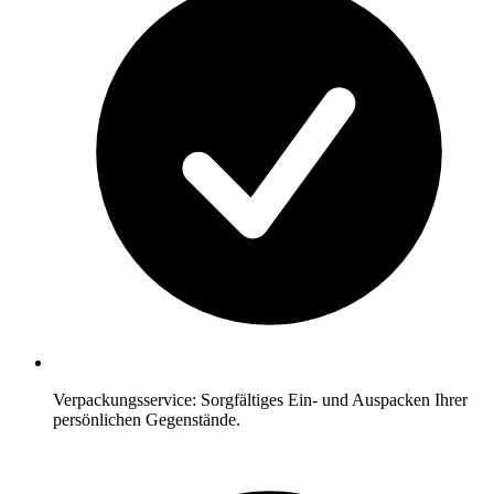
Verpackungsservice: Sorgfältiges Ein- und Auspacken Ihrer
persönlichen Gegenstände.