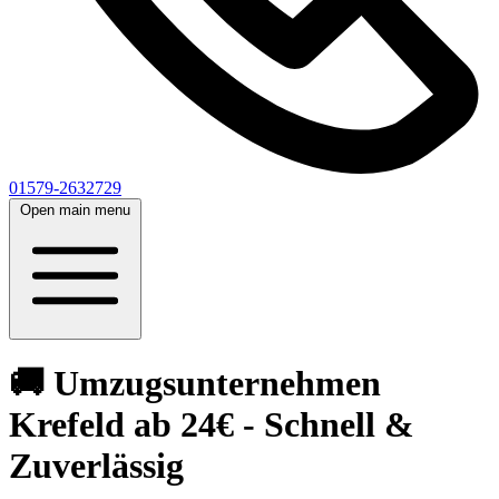
01579-2632729
Open main menu
🚚 Umzugsunternehmen
Krefeld ab 24€ - Schnell &
Zuverlässig