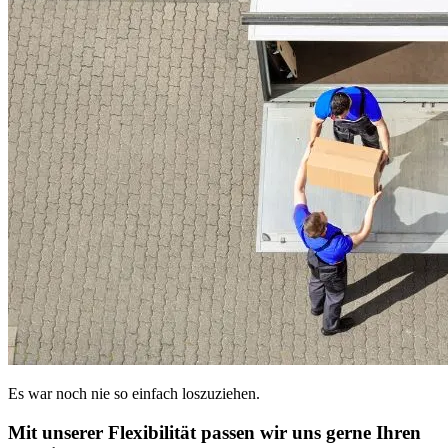
Es war noch nie so einfach loszuziehen.
Mit unserer Flexibilität passen wir uns gerne Ihren