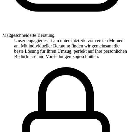
Maßgeschneiderte Beratung
Unser engagiertes Team unterstützt Sie vom ersten Moment
an. Mit individueller Beratung finden wir gemeinsam die
beste Lösung für Ihren Umzug, perfekt auf Ihre persönlichen
Bedürfnisse und Vorstellungen zugeschnitten.