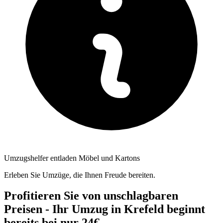
Umzugshelfer entladen Möbel und Kartons
Erleben Sie Umzüge, die Ihnen Freude bereiten.
Profitieren Sie von unschlagbaren
Preisen - Ihr Umzug in Krefeld beginnt
bereits bei nur 24€