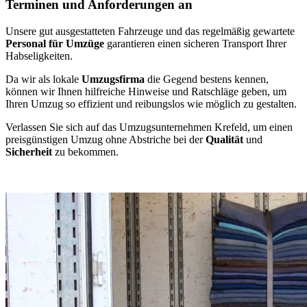
Terminen und Anforderungen an
Unsere gut ausgestatteten Fahrzeuge und das regelmäßig gewartete
Personal für Umzüge
garantieren einen sicheren Transport Ihrer
Habseligkeiten.
Da wir als lokale
Umzugsfirma
die Gegend bestens kennen,
können wir Ihnen hilfreiche Hinweise und Ratschläge geben, um
Ihren Umzug so effizient und reibungslos wie möglich zu gestalten.
Verlassen Sie sich auf das Umzugsunternehmen Krefeld, um einen
preisgünstigen Umzug ohne Abstriche bei der
Qualität
und
Sicherheit
zu bekommen.