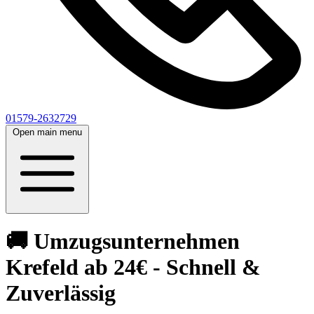
01579-2632729
Open main menu
🚚 Umzugsunternehmen
Krefeld ab 24€ - Schnell &
Zuverlässig