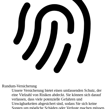
Rundum-Versicherung
Unsere Versicherung bietet einen umfassenden Schutz, der
eine Vielzahl von Risiken abdeckt. Sie können sich darauf
verlassen, dass viele potenzielle Gefahren und
Unwägbarkeiten abgesichert sind, sodass Sie sich keine
Sorgen um mögliche Schäden oder Verluste machen müssen.