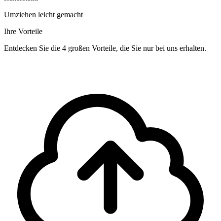
Umziehen leicht gemacht
Ihre Vorteile
Entdecken Sie die 4 großen Vorteile, die Sie nur bei uns erhalten.