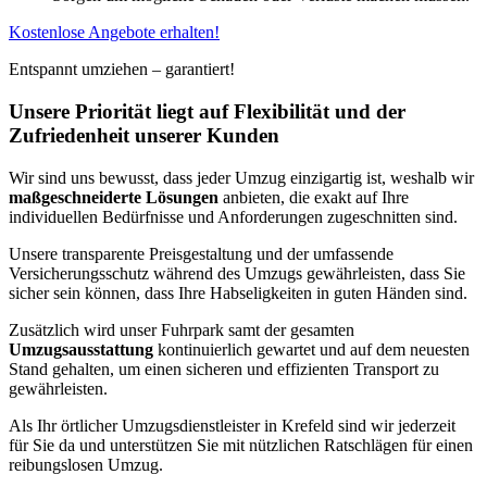
Kostenlose Angebote erhalten!
Entspannt umziehen – garantiert!
Unsere Priorität liegt auf Flexibilität und der
Zufriedenheit unserer Kunden
Wir sind uns bewusst, dass jeder Umzug einzigartig ist, weshalb wir
maßgeschneiderte Lösungen
anbieten, die exakt auf Ihre
individuellen Bedürfnisse und Anforderungen zugeschnitten sind.
Unsere transparente Preisgestaltung und der umfassende
Versicherungsschutz während des Umzugs gewährleisten, dass Sie
sicher sein können, dass Ihre Habseligkeiten in guten Händen sind.
Zusätzlich wird unser Fuhrpark samt der gesamten
Umzugsausstattung
kontinuierlich gewartet und auf dem neuesten
Stand gehalten, um einen sicheren und effizienten Transport zu
gewährleisten.
Als Ihr örtlicher Umzugsdienstleister in Krefeld sind wir jederzeit
für Sie da und unterstützen Sie mit nützlichen Ratschlägen für einen
reibungslosen Umzug.