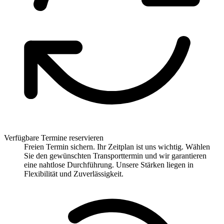
Verfügbare Termine reservieren
Freien Termin sichern. Ihr Zeitplan ist uns wichtig. Wählen
Sie den gewünschten Transporttermin und wir garantieren
eine nahtlose Durchführung. Unsere Stärken liegen in
Flexibilität und Zuverlässigkeit.