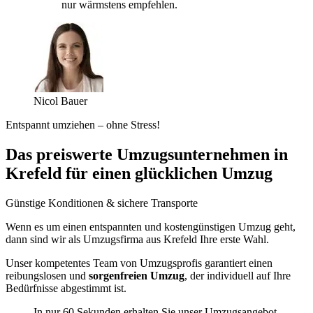
nur wärmstens empfehlen.
Nicol Bauer
Entspannt umziehen – ohne Stress!
Das preiswerte Umzugsunternehmen in
Krefeld für einen glücklichen Umzug
Günstige Konditionen & sichere Transporte
Wenn es um einen entspannten und kostengünstigen Umzug geht,
dann sind wir als Umzugsfirma aus Krefeld Ihre erste Wahl.
Unser kompetentes Team von Umzugsprofis garantiert einen
reibungslosen und
sorgenfreien Umzug
, der individuell auf Ihre
Bedürfnisse abgestimmt ist.
In nur 60 Sekunden erhalten Sie unser Umzugsangebot.