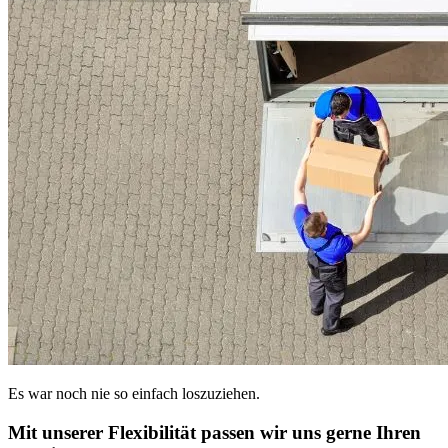
Es war noch nie so einfach loszuziehen.
Mit unserer Flexibilität passen wir uns gerne Ihren