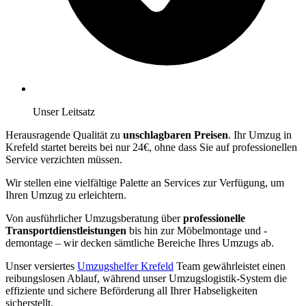
Unser Leitsatz
Herausragende Qualität zu
unschlagbaren Preisen
. Ihr Umzug in
Krefeld startet bereits bei nur 24€, ohne dass Sie auf professionellen
Service verzichten müssen.
Wir stellen eine vielfältige Palette an Services zur Verfügung, um
Ihren Umzug zu erleichtern.
Von ausführlicher Umzugsberatung über
professionelle
Transportdienstleistungen
bis hin zur Möbelmontage und -
demontage – wir decken sämtliche Bereiche Ihres Umzugs ab.
Unser versiertes
Umzugshelfer Krefeld
Team gewährleistet einen
reibungslosen Ablauf, während unser Umzugslogistik-System die
effiziente und sichere Beförderung all Ihrer Habseligkeiten
sicherstellt.