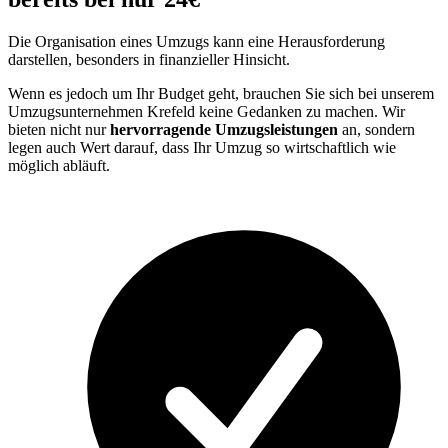
Die Organisation eines Umzugs kann eine Herausforderung
darstellen, besonders in finanzieller Hinsicht.
Wenn es jedoch um Ihr Budget geht, brauchen Sie sich bei unserem
Umzugsunternehmen Krefeld keine Gedanken zu machen. Wir
bieten nicht nur
hervorragende Umzugsleistungen
an, sondern
legen auch Wert darauf, dass Ihr Umzug so wirtschaftlich wie
möglich abläuft.