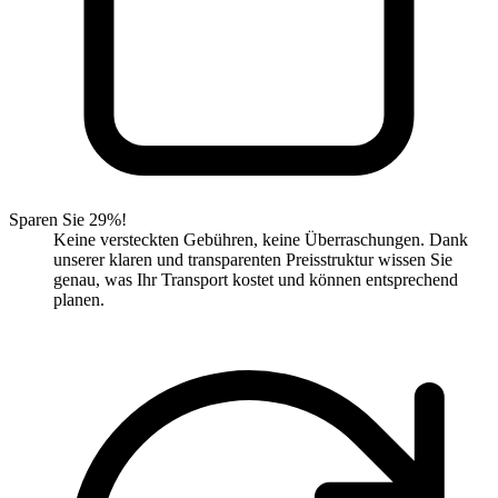
Sparen Sie 29%!
Keine versteckten Gebühren, keine Überraschungen. Dank
unserer klaren und transparenten Preisstruktur wissen Sie
genau, was Ihr Transport kostet und können entsprechend
planen.