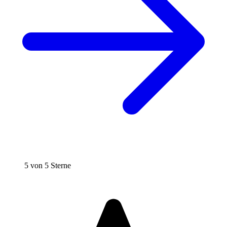
5 von 5 Sterne