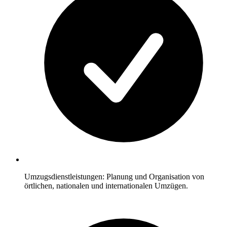
Umzugsdienstleistungen: Planung und Organisation von
örtlichen, nationalen und internationalen Umzügen.