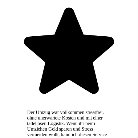
Der Umzug war vollkommen stressfrei,
ohne unerwartete Kosten und mit einer
tadellosen Logistik. Wenn ihr beim
Umziehen Geld sparen und Stress
vermeiden wollt, kann ich diesen Service