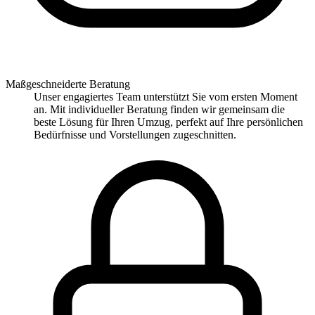
Maßgeschneiderte Beratung
Unser engagiertes Team unterstützt Sie vom ersten Moment
an. Mit individueller Beratung finden wir gemeinsam die
beste Lösung für Ihren Umzug, perfekt auf Ihre persönlichen
Bedürfnisse und Vorstellungen zugeschnitten.