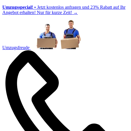
Umzugsspecial!
• Jetzt kostenlos anfragen und 23% Rabatt auf Ihr
Angebot erhalten! Nur für kurze Zeit!
→
Umzugsfreude