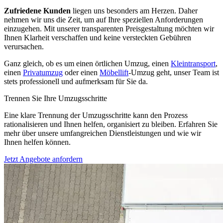
Zufriedene Kunden
liegen uns besonders am Herzen. Daher
nehmen wir uns die Zeit, um auf Ihre speziellen Anforderungen
einzugehen. Mit unserer transparenten Preisgestaltung möchten wir
Ihnen Klarheit verschaffen und keine versteckten Gebühren
verursachen.
Ganz gleich, ob es um einen örtlichen Umzug, einen
Kleintransport
,
einen
Privatumzug
oder einen
Möbellift
-Umzug geht, unser Team ist
stets professionell und aufmerksam für Sie da.
Trennen Sie Ihre Umzugsschritte
Eine klare Trennung der Umzugsschritte kann den Prozess
rationalisieren und Ihnen helfen, organisiert zu bleiben. Erfahren Sie
mehr über unsere umfangreichen Dienstleistungen und wie wir
Ihnen helfen können.
Jetzt Angebote anfordern