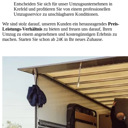
Entscheiden Sie sich für unser Umzugsunternehmen in
Krefeld und profitieren Sie von einem professionellen
Umzugsservice zu unschlagbaren Konditionen.
Wir sind stolz darauf, unseren Kunden ein herausragendes
Preis-
Leistungs-Verhältnis
zu bieten und freuen uns darauf, Ihren
Umzug zu einem angenehmen und kostengünstigen Erlebnis zu
machen. Starten Sie schon ab 24€ in Ihr neues Zuhause.