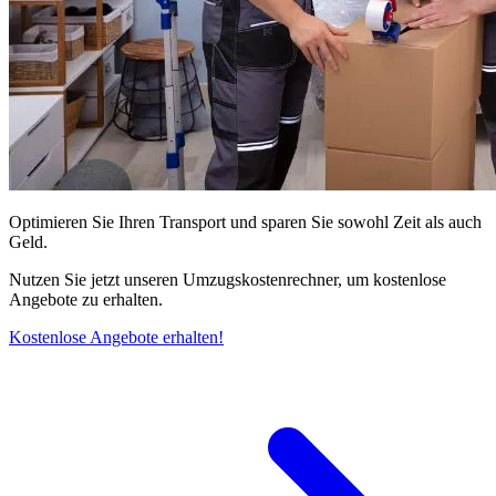
Optimieren Sie Ihren Transport und sparen Sie sowohl Zeit als auch
Geld.
Nutzen Sie jetzt unseren Umzugskostenrechner, um kostenlose
Angebote zu erhalten.
Kostenlose Angebote erhalten!