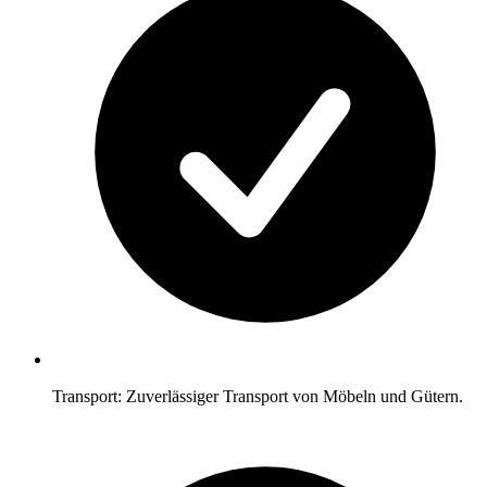
Transport: Zuverlässiger Transport von Möbeln und Gütern.