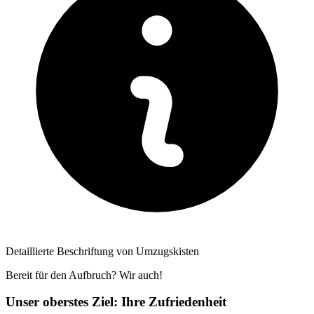
Detaillierte Beschriftung von Umzugskisten
Bereit für den Aufbruch? Wir auch!
Unser oberstes Ziel: Ihre Zufriedenheit