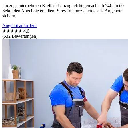
Umzugsunternehmen Krefeld: Umzug leicht gemacht ab 24€. In 60
Sekunden Angebote erhalten! Stressfrei umziehen - Jetzt Angebote
sichern.
Angebot anfordern
★★★★★
4,6
(532 Bewertungen)