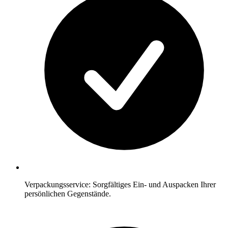
Verpackungsservice: Sorgfältiges Ein- und Auspacken Ihrer
persönlichen Gegenstände.