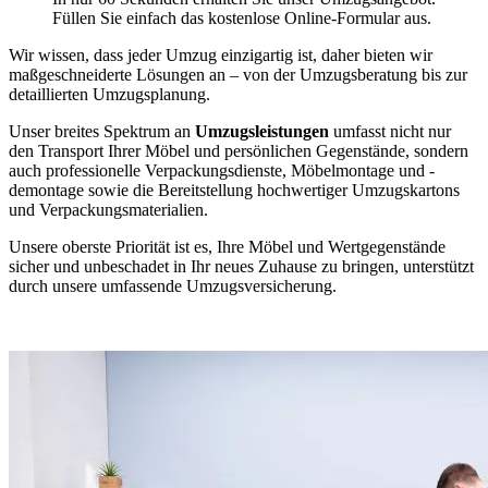
Füllen Sie einfach das kostenlose Online-Formular aus.
Wir wissen, dass jeder Umzug einzigartig ist, daher bieten wir
maßgeschneiderte Lösungen an – von der Umzugsberatung bis zur
detaillierten Umzugsplanung.
Unser breites Spektrum an
Umzugsleistungen
umfasst nicht nur
den Transport Ihrer Möbel und persönlichen Gegenstände, sondern
auch professionelle Verpackungsdienste, Möbelmontage und -
demontage sowie die Bereitstellung hochwertiger Umzugskartons
und Verpackungsmaterialien.
Unsere oberste Priorität ist es, Ihre Möbel und Wertgegenstände
sicher und unbeschadet in Ihr neues Zuhause zu bringen, unterstützt
durch unsere umfassende Umzugsversicherung.