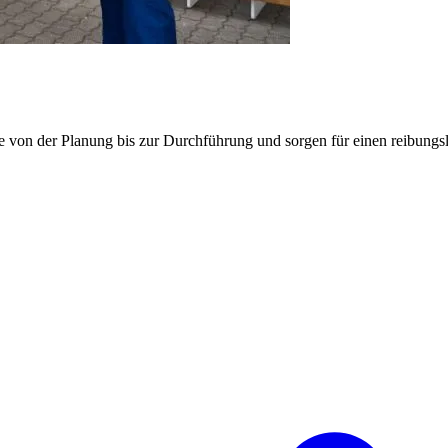
e von der Planung bis zur Durchführung und sorgen für einen reibung