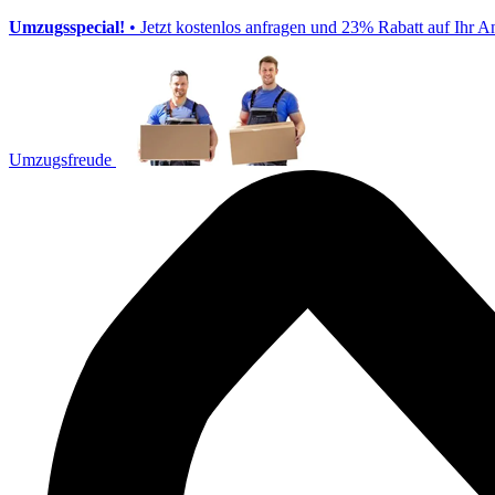
Umzugsspecial!
• Jetzt kostenlos anfragen und 23% Rabatt auf Ihr A
Umzugsfreude