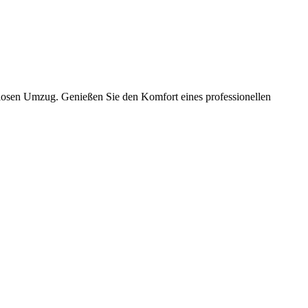
slosen Umzug. Genießen Sie den Komfort eines professionellen