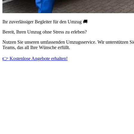
Ihr zuverlässiger Begleiter für den Umzug 🚚
Bereit, Ihren Umzug ohne Stress zu erleben?
Nutzen Sie unseren umfassenden Umzugsservice. Wir unterstützen Si
Teams, das all Ihre Wünsche erfüllt.
👉 Kostenlose Angebote erhalten!