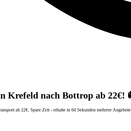
n Krefeld nach Bottrop ab 22€! 
ansport ab 22€. Spare Zeit - erhalte in 60 Sekunden mehrere Angebote