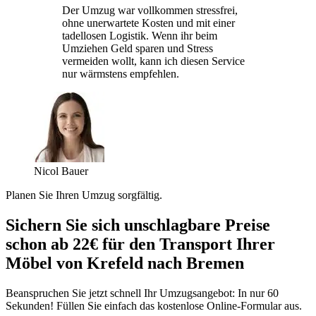
Der Umzug war vollkommen stressfrei,
ohne unerwartete Kosten und mit einer
tadellosen Logistik. Wenn ihr beim
Umziehen Geld sparen und Stress
vermeiden wollt, kann ich diesen Service
nur wärmstens empfehlen.
Nicol Bauer
Planen Sie Ihren Umzug sorgfältig.
Sichern Sie sich unschlagbare Preise
schon ab 22€ für den Transport Ihrer
Möbel von Krefeld nach Bremen
Beanspruchen Sie jetzt schnell Ihr Umzugsangebot: In nur 60
Sekunden! Füllen Sie einfach das kostenlose Online-Formular aus.