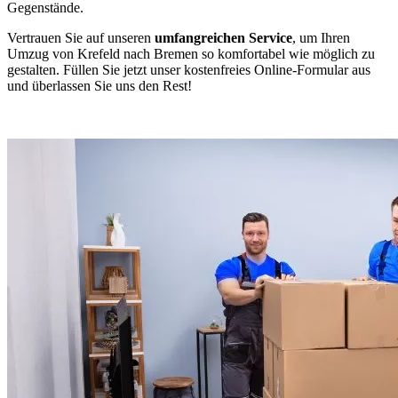
Gegenstände.
Vertrauen Sie auf unseren
umfangreichen Service
, um Ihren
Umzug von Krefeld nach Bremen so komfortabel wie möglich zu
gestalten. Füllen Sie jetzt unser kostenfreies Online-Formular aus
und überlassen Sie uns den Rest!