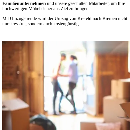
Familienunternehmen
und unsere geschulten Mitarbeiter, um Ihre
hochwertigen Möbel sicher ans Ziel zu bringen.
Mit Umzugsfreude wird der Umzug von Krefeld nach Bremen nicht
nur stressfrei, sondern auch kostengünstig.