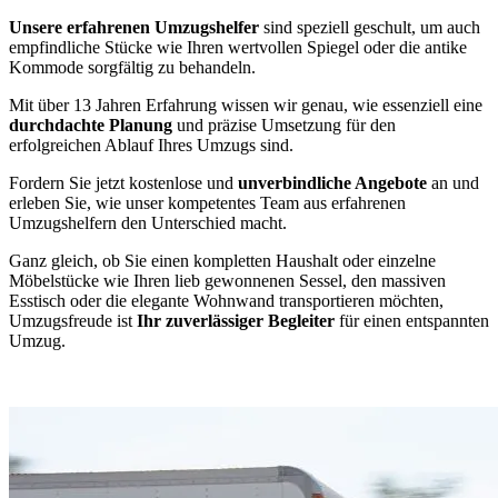
Unsere erfahrenen Umzugshelfer
sind speziell geschult, um auch
empfindliche Stücke wie Ihren wertvollen Spiegel oder die antike
Kommode sorgfältig zu behandeln.
Mit über 13 Jahren Erfahrung wissen wir genau, wie essenziell eine
durchdachte Planung
und präzise Umsetzung für den
erfolgreichen Ablauf Ihres Umzugs sind.
Fordern Sie jetzt kostenlose und
unverbindliche Angebote
an und
erleben Sie, wie unser kompetentes Team aus erfahrenen
Umzugshelfern den Unterschied macht.
Ganz gleich, ob Sie einen kompletten Haushalt oder einzelne
Möbelstücke wie Ihren lieb gewonnenen Sessel, den massiven
Esstisch oder die elegante Wohnwand transportieren möchten,
Umzugsfreude ist
Ihr zuverlässiger Begleiter
für einen entspannten
Umzug.