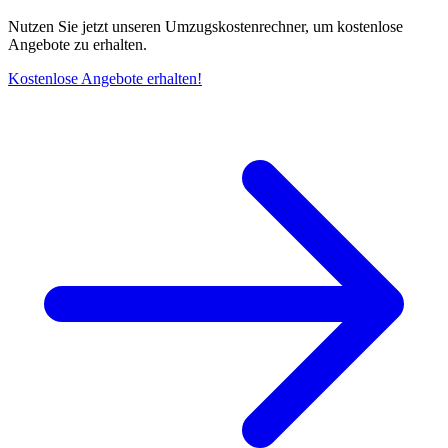
Nutzen Sie jetzt unseren Umzugskostenrechner, um kostenlose
Angebote zu erhalten.
Kostenlose Angebote erhalten!