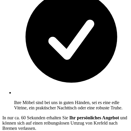
Ihre Möbel sind bei uns in guten Händen, sei es eine edle
Vitrine, ein praktischer Nachttisch oder eine robuste Truhe.
In nur ca. 60 Sekunden erhalten Sie
Ihr persönliches Angebot
und
können sich auf einen reibungslosen Umzug von Krefeld nach
Bremen verlassen.