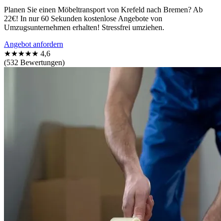
Planen Sie einen Möbeltransport von Krefeld nach Bremen? Ab
22€! In nur 60 Sekunden kostenlose Angebote von
Umzugsunternehmen erhalten! Stressfrei umziehen.
Angebot anfordern
★★★★★
4,6
(532 Bewertungen)