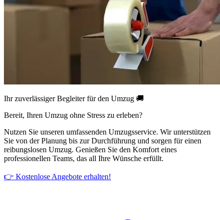
Ihr zuverlässiger Begleiter für den Umzug 🚚
Bereit, Ihren Umzug ohne Stress zu erleben?
Nutzen Sie unseren umfassenden Umzugsservice. Wir unterstützen
Sie von der Planung bis zur Durchführung und sorgen für einen
reibungslosen Umzug. Genießen Sie den Komfort eines
professionellen Teams, das all Ihre Wünsche erfüllt.
👉 Kostenlose Angebote erhalten!