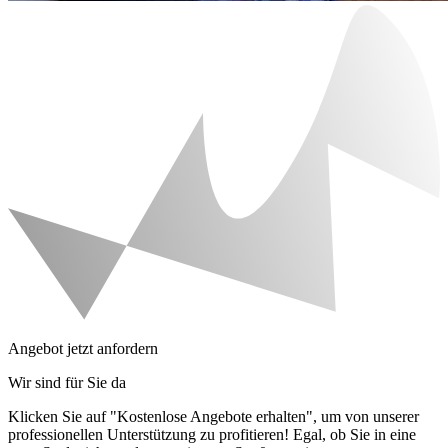
Angebot jetzt anfordern
Wir sind für Sie da
Klicken Sie auf "Kostenlose Angebote erhalten", um von unserer
professionellen Unterstützung zu profitieren! Egal, ob Sie in eine