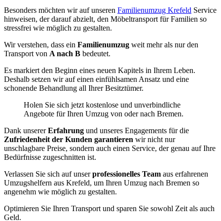
Besonders möchten wir auf unseren
Familienumzug Krefeld
Service
hinweisen, der darauf abzielt, den Möbeltransport für Familien so
stressfrei wie möglich zu gestalten.
Wir verstehen, dass ein
Familienumzug
weit mehr als nur den
Transport von
A nach B
bedeutet.
Es markiert den Beginn eines neuen Kapitels in Ihrem Leben.
Deshalb setzen wir auf einen einfühlsamen Ansatz und eine
schonende Behandlung all Ihrer Besitztümer.
Holen Sie sich jetzt kostenlose und unverbindliche
Angebote für Ihren Umzug von oder nach Bremen.
Dank unserer
Erfahrung
und unseres Engagements für die
Zufriedenheit der Kunden garantieren
wir nicht nur
unschlagbare Preise, sondern auch einen Service, der genau auf Ihre
Bedürfnisse zugeschnitten ist.
Verlassen Sie sich auf unser
professionelles Team
aus erfahrenen
Umzugshelfern aus Krefeld, um Ihren Umzug nach Bremen so
angenehm wie möglich zu gestalten.
Optimieren Sie Ihren Transport und sparen Sie sowohl Zeit als auch
Geld.