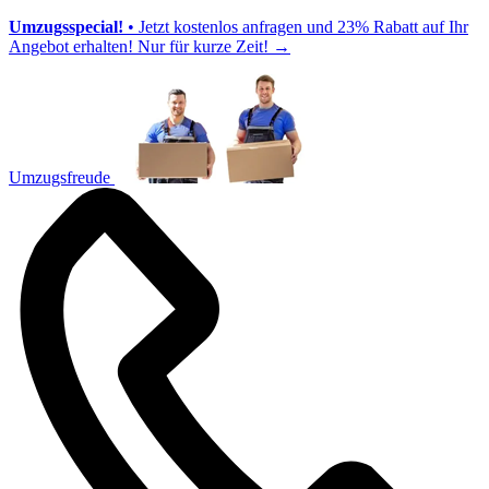
Umzugsspecial!
• Jetzt kostenlos anfragen und 23% Rabatt auf Ihr
Angebot erhalten! Nur für kurze Zeit!
→
Umzugsfreude