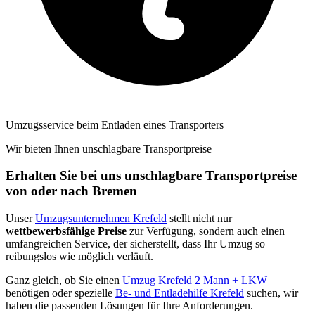
Umzugsservice beim Entladen eines Transporters
Wir bieten Ihnen unschlagbare Transportpreise
Erhalten Sie bei uns unschlagbare Transportpreise
von oder nach Bremen
Unser
Umzugsunternehmen Krefeld
stellt nicht nur
wettbewerbsfähige Preise
zur Verfügung, sondern auch einen
umfangreichen Service, der sicherstellt, dass Ihr Umzug so
reibungslos wie möglich verläuft.
Ganz gleich, ob Sie einen
Umzug Krefeld 2 Mann + LKW
benötigen oder spezielle
Be- und Entladehilfe Krefeld
suchen, wir
haben die passenden Lösungen für Ihre Anforderungen.