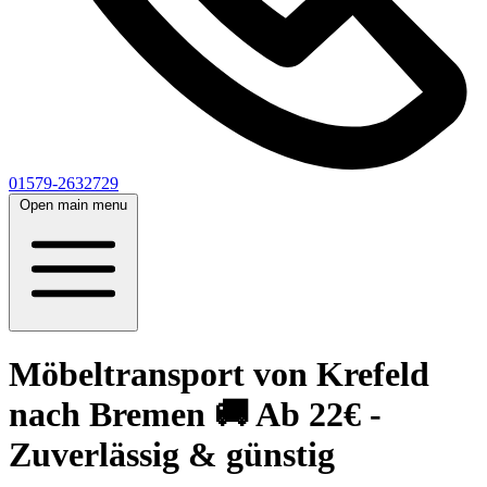
01579-2632729
Open main menu
Möbeltransport von Krefeld
nach Bremen 🚚 Ab 22€ -
Zuverlässig & günstig