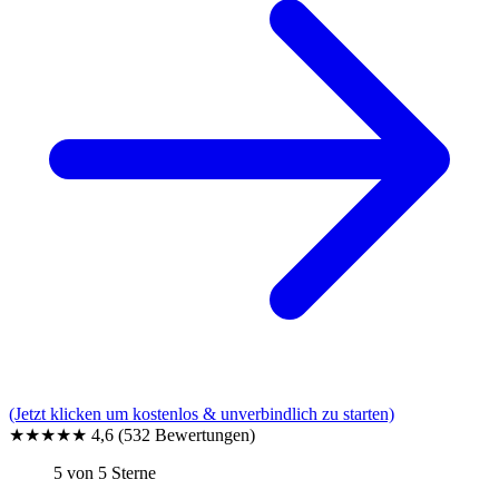
(Jetzt klicken um kostenlos & unverbindlich zu starten)
★★★★★
4,6
(532 Bewertungen)
5 von 5 Sterne