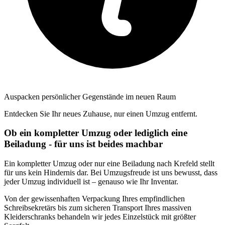
Auspacken persönlicher Gegenstände im neuen Raum
Entdecken Sie Ihr neues Zuhause, nur einen Umzug entfernt.
Ob ein kompletter Umzug oder lediglich eine
Beiladung - für uns ist beides machbar
Ein kompletter Umzug oder nur eine Beiladung nach Krefeld stellt
für uns kein Hindernis dar. Bei Umzugsfreude ist uns bewusst, dass
jeder Umzug individuell ist – genauso wie Ihr Inventar.
Von der gewissenhaften Verpackung Ihres empfindlichen
Schreibsekretärs bis zum sicheren Transport Ihres massiven
Kleiderschranks behandeln wir jedes Einzelstück mit größter