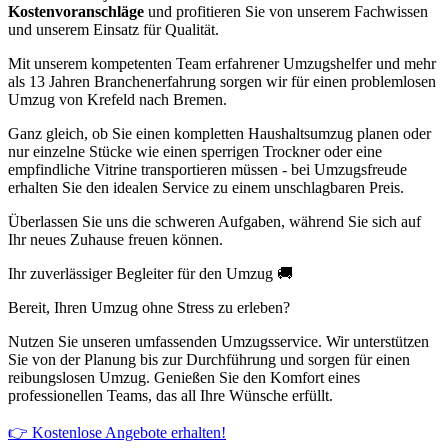
Kostenvoranschläge
und profitieren Sie von unserem Fachwissen
und unserem Einsatz für Qualität.
Mit unserem kompetenten Team erfahrener Umzugshelfer und mehr
als 13 Jahren Branchenerfahrung sorgen wir für einen problemlosen
Umzug von Krefeld nach Bremen.
Ganz gleich, ob Sie einen kompletten Haushaltsumzug planen oder
nur einzelne Stücke wie einen sperrigen Trockner oder eine
empfindliche Vitrine transportieren müssen - bei Umzugsfreude
erhalten Sie den idealen Service zu einem unschlagbaren Preis.
Überlassen Sie uns die schweren Aufgaben, während Sie sich auf
Ihr neues Zuhause freuen können.
Ihr zuverlässiger Begleiter für den Umzug 🚚
Bereit, Ihren Umzug ohne Stress zu erleben?
Nutzen Sie unseren umfassenden Umzugsservice. Wir unterstützen
Sie von der Planung bis zur Durchführung und sorgen für einen
reibungslosen Umzug. Genießen Sie den Komfort eines
professionellen Teams, das all Ihre Wünsche erfüllt.
👉 Kostenlose Angebote erhalten!