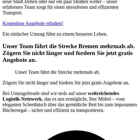
neue Stadt ziehen oder nur ein paar Straßen weiter – unser
erfahrenes Team sorgt für einen stressfreien und effizienten
Transport.
Kostenlose Angebote erhalten!
Ein einfacher Umzug führt zu einem besseren Leben.
Unser Team fährt die Strecke Bremen mehrmals ab.
Zögern Sie nicht länger und fordern Sie jetzt gratis
Angebote an.
Unser Team fährt die Strecke mehrmals ab.
Zögern Sie nicht länger und fordern Sie jetzt gratis Angebote an.
Bei Umzugsfreude sind wir stolz auf unser
weitreichendes
Logistik-Netzwerk
, das es uns ermöglicht, Ihre Möbel – vom
eleganten Schreibtisch über das gemütliche Bett bis zum imposanten
Bücherregal – sicher und effizient zu transportieren.