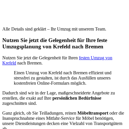
Alle Details sind geklärt – Ihr Umzug mit unserem Team.
Nutzen Sie jetzt die Gelegenheit für Ihre feste
Umzugsplanung von Krefeld nach Bremen
Nutzen Sie jetzt die Gelegenheit für Ihren
festen Umzug von
Krefeld
nach Bremen.
Einen Umzug von Krefeld nach Bremen effizient und
stressfrei zu gestalten, ist durch das Ausfüllen unseres
kostenfreien Online-Formulars möglich.
Dadurch sind wir in der Lage, maßgeschneiderte Angebote zu
erstellen, die exakt auf Ihre
persönlichen Bedürfnisse
zugeschnitten sind.
Ganz gleich, ob Sie Teilladungen, reinen
Möbeltransport
oder die
Inanspruchnahme eines Mitfahr-Service für Möbel benötigen,
unsere Dienstleistungen decken eine Vielzahl von Transportgütern
ab.