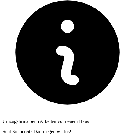
Umzugsfirma beim Arbeiten vor neuem Haus
Sind Sie bereit? Dann legen wir los!