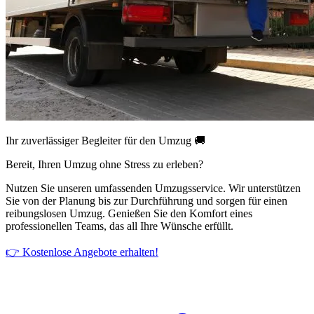
Ihr zuverlässiger Begleiter für den Umzug 🚚
Bereit, Ihren Umzug ohne Stress zu erleben?
Nutzen Sie unseren umfassenden Umzugsservice. Wir unterstützen
Sie von der Planung bis zur Durchführung und sorgen für einen
reibungslosen Umzug. Genießen Sie den Komfort eines
professionellen Teams, das all Ihre Wünsche erfüllt.
👉 Kostenlose Angebote erhalten!