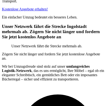
Transport.
Kostenlose Angebote erhalten!
Ein einfacher Umzug bedeutet ein besseres Leben.
Unser Netzwerk fährt die Strecke Ingolstadt
mehrmals ab. Zögern Sie nicht länger und fordern
Sie jetzt kostenlos Angebote an
Unser Netzwerk fährt die Strecke mehrmals ab.
Zögern Sie nicht länger und fordern Sie jetzt kostenlose Angebote
an.
Wir bei Umzugsfreude sind stolz auf unser
umfangreiches
Logistik-Netzwerk
, das es uns ermöglicht, Ihre Möbel – egal ob ein
eleganter Schreibtisch, ein gemütliches Bett oder ein imposantes
Bücherregal – sicher und effizient zu transportieren.