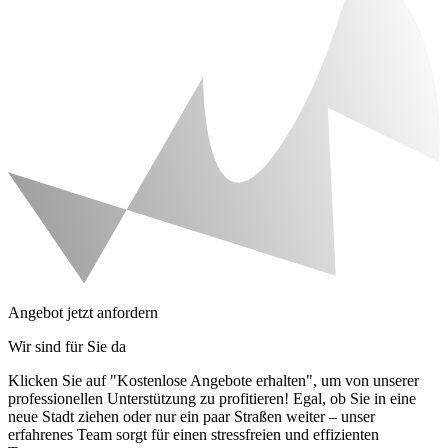
Angebot jetzt anfordern
Wir sind für Sie da
Klicken Sie auf "Kostenlose Angebote erhalten", um von unserer
professionellen Unterstützung zu profitieren! Egal, ob Sie in eine
neue Stadt ziehen oder nur ein paar Straßen weiter – unser
erfahrenes Team sorgt für einen stressfreien und effizienten