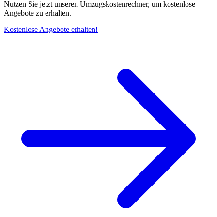
Nutzen Sie jetzt unseren Umzugskostenrechner, um kostenlose
Angebote zu erhalten.
Kostenlose Angebote erhalten!