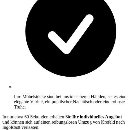
Ihre Möbelstücke sind bei uns in sicheren Händen, sei es eine
elegante Vitrine, ein praktischer Nachttisch oder eine robuste
Truhe.
In nur etwa 60 Sekunden erhalten Sie
Ihr individuelles Angebot
und können sich auf einen reibungslosen Umzug von Krefeld nach
Ingolstadt verlassen.