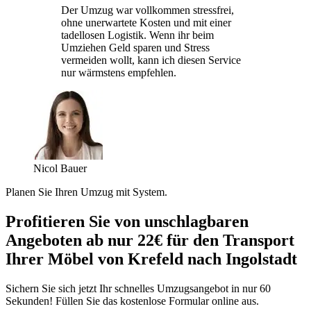
Der Umzug war vollkommen stressfrei,
ohne unerwartete Kosten und mit einer
tadellosen Logistik. Wenn ihr beim
Umziehen Geld sparen und Stress
vermeiden wollt, kann ich diesen Service
nur wärmstens empfehlen.
Nicol Bauer
Planen Sie Ihren Umzug mit System.
Profitieren Sie von unschlagbaren
Angeboten ab nur 22€ für den Transport
Ihrer Möbel von Krefeld nach Ingolstadt
Sichern Sie sich jetzt Ihr schnelles Umzugsangebot in nur 60
Sekunden! Füllen Sie das kostenlose Formular online aus.