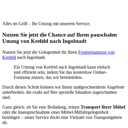
Alles im Griff – Ihr Umzug mit unserem Service.
Nutzen Sie jetzt die Chance auf Ihren pauschalen
Umzug von Krefeld nach Ingolstadt
Nutzen Sie jetzt die Gelegenheit für Ihren
Festpreisumzug von
Krefeld
nach Ingolstadt.
Ein Umzug von Krefeld nach Ingolstadt kann einfach
und effizient sein, indem Sie das kostenlose Online-
Formular nutzen, das wir bereitstellen.
Durch diesen Schritt können wir Ihnen maßgeschneiderte Angebote
unterbreiten, die exakt auf Ihre spezielle Situation zugeschnitten
sind.
Ganz gleich, ob Sie eine Beiladung, reinen
Transport Ihrer Möbel
oder die Inanspruchnahme einer Möbel-Mitfahrgelegenheit
benötigen – unser Service deckt eine Vielzahl von Transportgütern
ab.