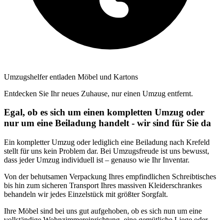
Umzugshelfer entladen Möbel und Kartons
Entdecken Sie Ihr neues Zuhause, nur einen Umzug entfernt.
Egal, ob es sich um einen kompletten Umzug oder
nur um eine Beiladung handelt - wir sind für Sie da
Ein kompletter Umzug oder lediglich eine Beiladung nach Krefeld
stellt für uns kein Problem dar. Bei Umzugsfreude ist uns bewusst,
dass jeder Umzug individuell ist – genauso wie Ihr Inventar.
Von der behutsamen Verpackung Ihres empfindlichen Schreibtisches
bis hin zum sicheren Transport Ihres massiven Kleiderschrankes
behandeln wir jedes Einzelstück mit größter Sorgfalt.
Ihre Möbel sind bei uns gut aufgehoben, ob es sich nun um eine
vollständige Wohnzimmereinrichtung, eine gemütliche Liege oder