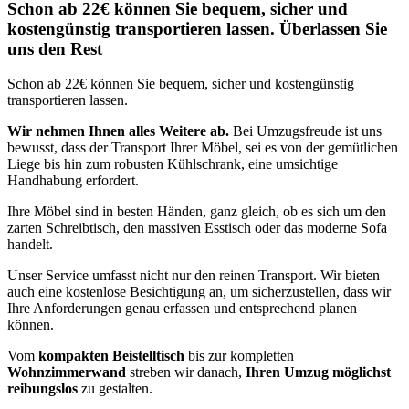
Schon ab 22€ können Sie bequem, sicher und
kostengünstig transportieren lassen. Überlassen Sie
uns den Rest
Schon ab 22€ können Sie bequem, sicher und kostengünstig
transportieren lassen.
Wir nehmen Ihnen alles Weitere ab.
Bei Umzugsfreude ist uns
bewusst, dass der Transport Ihrer Möbel, sei es von der gemütlichen
Liege bis hin zum robusten Kühlschrank, eine umsichtige
Handhabung erfordert.
Ihre Möbel sind in besten Händen, ganz gleich, ob es sich um den
zarten Schreibtisch, den massiven Esstisch oder das moderne Sofa
handelt.
Unser Service umfasst nicht nur den reinen Transport. Wir bieten
auch eine kostenlose Besichtigung an, um sicherzustellen, dass wir
Ihre Anforderungen genau erfassen und entsprechend planen
können.
Vom
kompakten Beistelltisch
bis zur kompletten
Wohnzimmerwand
streben wir danach,
Ihren Umzug möglichst
reibungslos
zu gestalten.