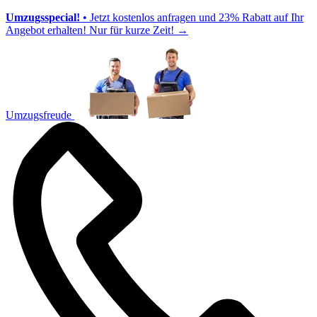
Umzugsspecial!
• Jetzt kostenlos anfragen und 23% Rabatt auf Ihr
Angebot erhalten! Nur für kurze Zeit!
→
Umzugsfreude