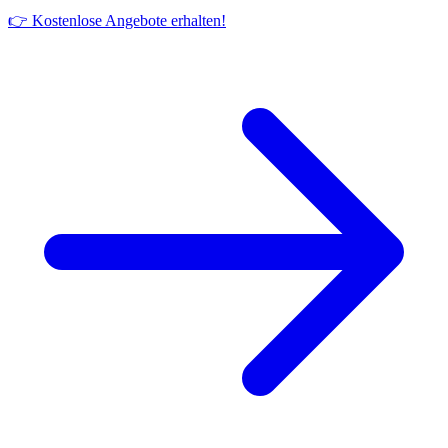
👉 Kostenlose Angebote erhalten!