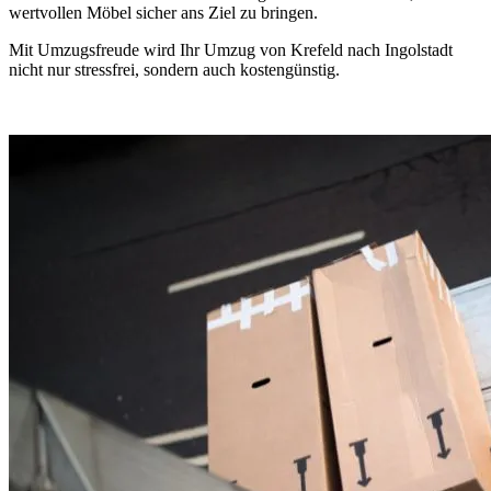
wertvollen Möbel sicher ans Ziel zu bringen.
Mit Umzugsfreude wird Ihr Umzug von Krefeld nach Ingolstadt
nicht nur stressfrei, sondern auch kostengünstig.