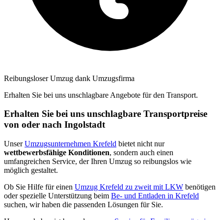
Reibungsloser Umzug dank Umzugsfirma
Erhalten Sie bei uns unschlagbare Angebote für den Transport.
Erhalten Sie bei uns unschlagbare Transportpreise
von oder nach Ingolstadt
Unser
Umzugsunternehmen Krefeld
bietet nicht nur
wettbewerbsfähige Konditionen
, sondern auch einen
umfangreichen Service, der Ihren Umzug so reibungslos wie
möglich gestaltet.
Ob Sie Hilfe für einen
Umzug Krefeld zu zweit mit LKW
benötigen
oder spezielle Unterstützung beim
Be- und Entladen in Krefeld
suchen, wir haben die passenden Lösungen für Sie.