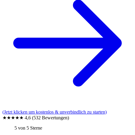
(Jetzt klicken um kostenlos & unverbindlich zu starten)
★★★★★
4,6
(532 Bewertungen)
5 von 5 Sterne