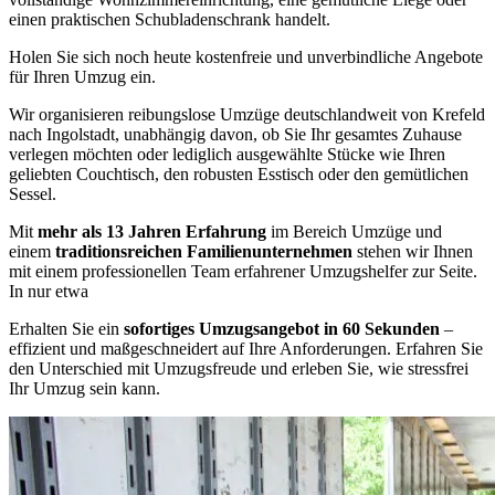
einen praktischen Schubladenschrank handelt.
Holen Sie sich noch heute kostenfreie und unverbindliche Angebote
für Ihren Umzug ein.
Wir organisieren reibungslose Umzüge deutschlandweit von Krefeld
nach Ingolstadt, unabhängig davon, ob Sie Ihr gesamtes Zuhause
verlegen möchten oder lediglich ausgewählte Stücke wie Ihren
geliebten Couchtisch, den robusten Esstisch oder den gemütlichen
Sessel.
Mit
mehr als 13 Jahren Erfahrung
im Bereich Umzüge und
einem
traditionsreichen Familienunternehmen
stehen wir Ihnen
mit einem professionellen Team erfahrener Umzugshelfer zur Seite.
In nur etwa
Erhalten Sie ein
sofortiges Umzugsangebot in 60 Sekunden
–
effizient und maßgeschneidert auf Ihre Anforderungen. Erfahren Sie
den Unterschied mit Umzugsfreude und erleben Sie, wie stressfrei
Ihr Umzug sein kann.