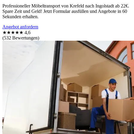
Professioneller Möbeltransport von Krefeld nach Ingolstadt ab 22€.
Spare Zeit und Geld! Jetzt Formular ausfüllen und Angebote in 60
Sekunden erhalten.
Angebot anfordern
★★★★★
4,6
(532 Bewertungen)