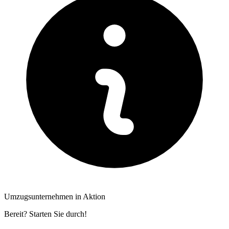
Umzugsunternehmen in Aktion
Bereit? Starten Sie durch!