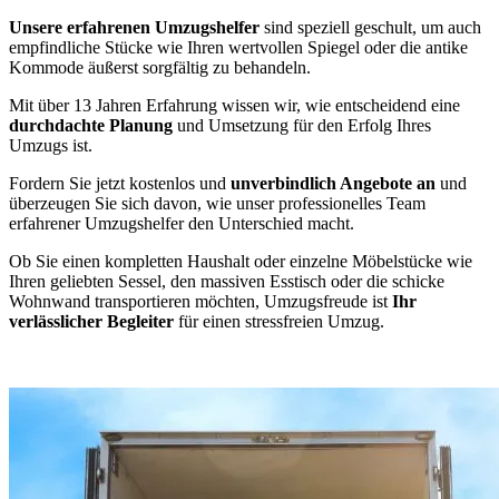
Unsere erfahrenen Umzugshelfer
sind speziell geschult, um auch
empfindliche Stücke wie Ihren wertvollen Spiegel oder die antike
Kommode äußerst sorgfältig zu behandeln.
Mit über 13 Jahren Erfahrung wissen wir, wie entscheidend eine
durchdachte Planung
und Umsetzung für den Erfolg Ihres
Umzugs ist.
Fordern Sie jetzt kostenlos und
unverbindlich Angebote an
und
überzeugen Sie sich davon, wie unser professionelles Team
erfahrener Umzugshelfer den Unterschied macht.
Ob Sie einen kompletten Haushalt oder einzelne Möbelstücke wie
Ihren geliebten Sessel, den massiven Esstisch oder die schicke
Wohnwand transportieren möchten, Umzugsfreude ist
Ihr
verlässlicher Begleiter
für einen stressfreien Umzug.