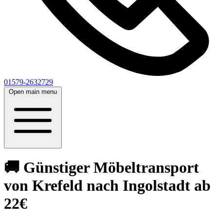
01579-2632729
Open main menu
🚚 Günstiger Möbeltransport
von Krefeld nach Ingolstadt ab
22€