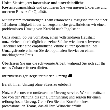
Holen Sie sich jetzt
kostenlose und unverbindliche
Kostenvoranschläge
und profitieren Sie von unserer Expertise und
unserem Einsatz für Qualität.
Mit unserem fachkundigen Team erfahrener Umzugshelfer und über
13 Jahren Tätigkeit in der Umzugsbranche gewährleisten wir einen
problemlosen Umzug von Krefeld nach Ingolstadt.
Ganz gleich, ob Sie vorhaben, einen vollständigen Haushalt
umzuziehen oder lediglich einzelne Stücke wie einen schweren
Trockner oder eine empfindliche Vitrine zu transportieren, bei
Umzugsfreude erhalten Sie den optimalen Service zu einem
unschlagbaren Preis.
Überlassen Sie uns die schwierige Arbeit, während Sie sich auf Ihr
neues Zuhause freuen dürfen.
Ihr zuverlässiger Begleiter für den Umzug 🚚
Bereit, Ihren Umzug ohne Stress zu erleben?
Nutzen Sie unseren umfassenden Umzugsservice. Wir unterstützen
Sie von der Planung bis zur Durchführung und sorgen für einen
reibungslosen Umzug. Genießen Sie den Komfort eines
professionellen Teams, das all Ihre Wünsche erfüllt.