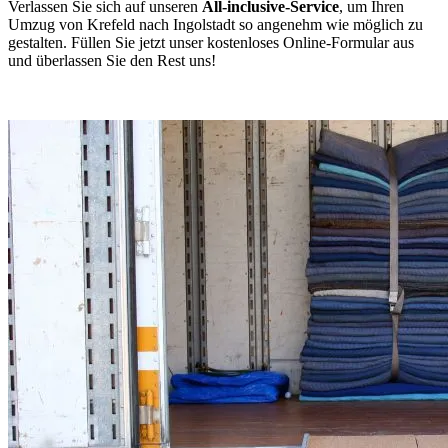
Verlassen Sie sich auf unseren
All-inclusive-Service
, um Ihren
Umzug von Krefeld nach Ingolstadt so angenehm wie möglich zu
gestalten. Füllen Sie jetzt unser kostenloses Online-Formular aus
und überlassen Sie den Rest uns!