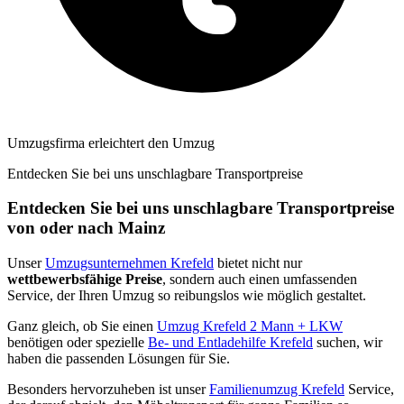
Umzugsfirma erleichtert den Umzug
Entdecken Sie bei uns unschlagbare Transportpreise
Entdecken Sie bei uns unschlagbare Transportpreise
von oder nach Mainz
Unser
Umzugsunternehmen Krefeld
bietet nicht nur
wettbewerbsfähige Preise
, sondern auch einen umfassenden
Service, der Ihren Umzug so reibungslos wie möglich gestaltet.
Ganz gleich, ob Sie einen
Umzug Krefeld 2 Mann + LKW
benötigen oder spezielle
Be- und Entladehilfe Krefeld
suchen, wir
haben die passenden Lösungen für Sie.
Besonders hervorzuheben ist unser
Familienumzug Krefeld
Service,