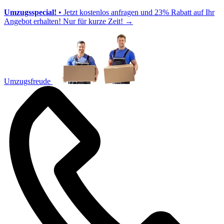
Umzugsspecial!
• Jetzt kostenlos anfragen und 23% Rabatt auf Ihr
Angebot erhalten! Nur für kurze Zeit!
→
Umzugsfreude