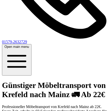
01579-2632729
Open main menu
Günstiger Möbeltransport von
Krefeld nach Mainz 🚛 Ab 22€
Professioneller Möbeltransport von Krefeld nach Mainz ab 22€.