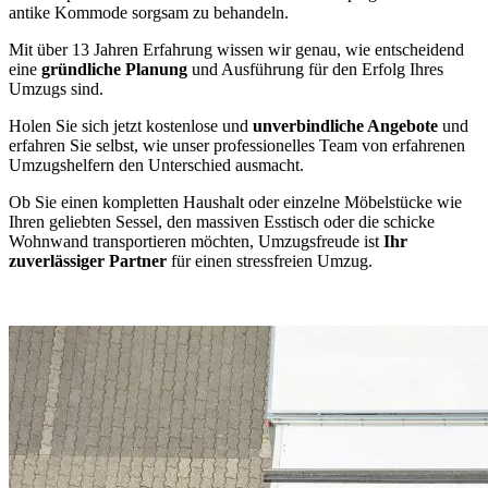
antike Kommode sorgsam zu behandeln.
Mit über 13 Jahren Erfahrung wissen wir genau, wie entscheidend
eine
gründliche Planung
und Ausführung für den Erfolg Ihres
Umzugs sind.
Holen Sie sich jetzt kostenlose und
unverbindliche Angebote
und
erfahren Sie selbst, wie unser professionelles Team von erfahrenen
Umzugshelfern den Unterschied ausmacht.
Ob Sie einen kompletten Haushalt oder einzelne Möbelstücke wie
Ihren geliebten Sessel, den massiven Esstisch oder die schicke
Wohnwand transportieren möchten, Umzugsfreude ist
Ihr
zuverlässiger Partner
für einen stressfreien Umzug.