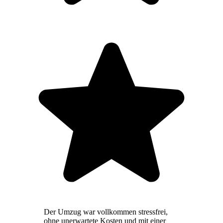
Der Umzug war vollkommen stressfrei,
ohne unerwartete Kosten und mit einer