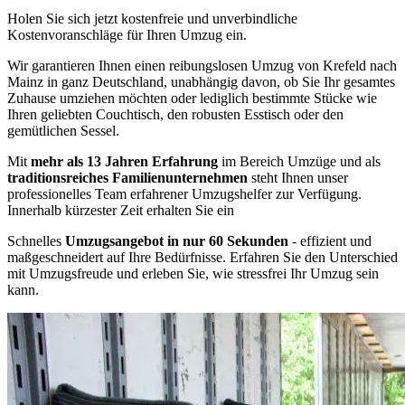
Holen Sie sich jetzt kostenfreie und unverbindliche
Kostenvoranschläge für Ihren Umzug ein.
Wir garantieren Ihnen einen reibungslosen Umzug von Krefeld nach
Mainz in ganz Deutschland, unabhängig davon, ob Sie Ihr gesamtes
Zuhause umziehen möchten oder lediglich bestimmte Stücke wie
Ihren geliebten Couchtisch, den robusten Esstisch oder den
gemütlichen Sessel.
Mit
mehr als 13 Jahren Erfahrung
im Bereich Umzüge und als
traditionsreiches Familienunternehmen
steht Ihnen unser
professionelles Team erfahrener Umzugshelfer zur Verfügung.
Innerhalb kürzester Zeit erhalten Sie ein
Schnelles
Umzugsangebot in nur 60 Sekunden
- effizient und
maßgeschneidert auf Ihre Bedürfnisse. Erfahren Sie den Unterschied
mit Umzugsfreude und erleben Sie, wie stressfrei Ihr Umzug sein
kann.