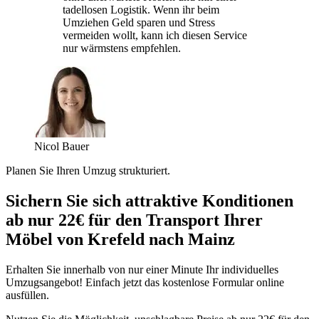
tadellosen Logistik. Wenn ihr beim
Umziehen Geld sparen und Stress
vermeiden wollt, kann ich diesen Service
nur wärmstens empfehlen.
Nicol Bauer
Planen Sie Ihren Umzug strukturiert.
Sichern Sie sich attraktive Konditionen
ab nur 22€ für den Transport Ihrer
Möbel von Krefeld nach Mainz
Erhalten Sie innerhalb von nur einer Minute Ihr individuelles
Umzugsangebot! Einfach jetzt das kostenlose Formular online
ausfüllen.