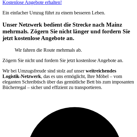
Kostenlose Angebote erhalten!
Ein einfacher Umzug führt zu einem besseren Leben.
Unser Netzwerk bedient die Strecke nach Mainz
mehrmals. Zögern Sie nicht länger und fordern Sie
jetzt kostenlose Angebote an.
Wir fahren die Route mehrmals ab.
Zögern Sie nicht und fordern Sie jetzt kostenlose Angebote an.
Wir bei Umzugsfreude sind stolz auf unser
weitreichendes
Logistik-Netzwerk
, das es uns ermöglicht, Ihre Möbel – vom
eleganten Schreibtisch über das gemütliche Bett bis zum imposanten
Bücherregal – sicher und effizient zu transportieren.