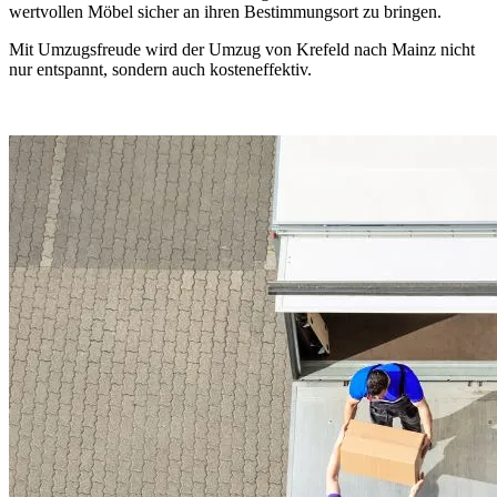
wertvollen Möbel sicher an ihren Bestimmungsort zu bringen.
Mit Umzugsfreude wird der Umzug von Krefeld nach Mainz nicht
nur entspannt, sondern auch kosteneffektiv.