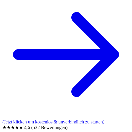
(Jetzt klicken um kostenlos & unverbindlich zu starten)
★★★★★
4,6
(532 Bewertungen)