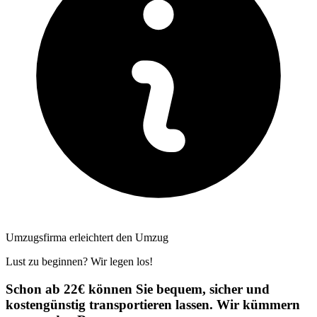
Umzugsfirma erleichtert den Umzug
Lust zu beginnen? Wir legen los!
Schon ab 22€ können Sie bequem, sicher und
kostengünstig transportieren lassen. Wir kümmern