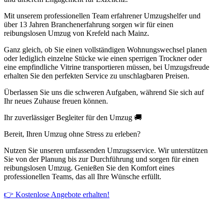
Mit unserem professionellen Team erfahrener Umzugshelfer und
über 13 Jahren Branchenerfahrung sorgen wir für einen
reibungslosen Umzug von Krefeld nach Mainz.
Ganz gleich, ob Sie einen vollständigen Wohnungswechsel planen
oder lediglich einzelne Stücke wie einen sperrigen Trockner oder
eine empfindliche Vitrine transportieren müssen, bei Umzugsfreude
erhalten Sie den perfekten Service zu unschlagbaren Preisen.
Überlassen Sie uns die schweren Aufgaben, während Sie sich auf
Ihr neues Zuhause freuen können.
Ihr zuverlässiger Begleiter für den Umzug 🚚
Bereit, Ihren Umzug ohne Stress zu erleben?
Nutzen Sie unseren umfassenden Umzugsservice. Wir unterstützen
Sie von der Planung bis zur Durchführung und sorgen für einen
reibungslosen Umzug. Genießen Sie den Komfort eines
professionellen Teams, das all Ihre Wünsche erfüllt.
👉 Kostenlose Angebote erhalten!