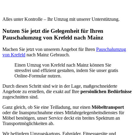
Alles unter Kontrolle – Ihr Umzug mit unserer Unterstützung.
Nutzen Sie jetzt die Gelegenheit für Ihren
Pauschalumzug von Krefeld nach Mainz
Machen Sie jetzt von unserem Angebot für Ihren
Pauschalumzug
von Krefeld
nach Mainz Gebrauch.
Einen Umzug von Krefeld nach Mainz können Sie
stressfrei und effizient gestalten, indem Sie unser gratis
Online-Formular nutzen.
Durch diesen Schritt sind wir in der Lage, maßgeschneiderte
Angebote zu erstellen, die exakt auf Ihre
persönlichen Bedürfnisse
zugeschnitten sind.
Ganz gleich, ob Sie eine Teilladung, nur einen
Möbeltransport
oder die Inanspruchnahme eines Mitfahrgelegenheitsdienstes für
Möbel benötigen, unser Service deckt ein breites Spektrum an
Transportmöglichkeiten ab.
Wir befördern Umzugskartons, Fahrräder, Fitnessgeräte und