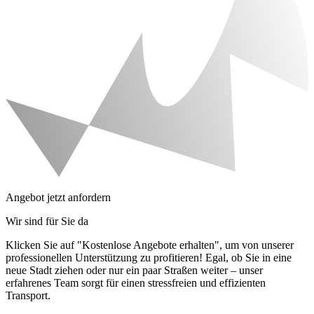
Angebot jetzt anfordern
Wir sind für Sie da
Klicken Sie auf "Kostenlose Angebote erhalten", um von unserer
professionellen Unterstützung zu profitieren! Egal, ob Sie in eine
neue Stadt ziehen oder nur ein paar Straßen weiter – unser
erfahrenes Team sorgt für einen stressfreien und effizienten
Transport.