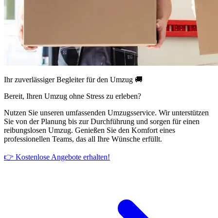
Ihr zuverlässiger Begleiter für den Umzug 🚚
Bereit, Ihren Umzug ohne Stress zu erleben?
Nutzen Sie unseren umfassenden Umzugsservice. Wir unterstützen
Sie von der Planung bis zur Durchführung und sorgen für einen
reibungslosen Umzug. Genießen Sie den Komfort eines
professionellen Teams, das all Ihre Wünsche erfüllt.
👉 Kostenlose Angebote erhalten!