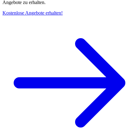
Angebote zu erhalten.
Kostenlose Angebote erhalten!