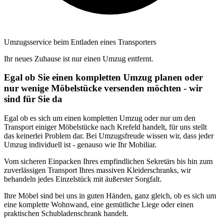
Umzugsservice beim Entladen eines Transporters
Ihr neues Zuhause ist nur einen Umzug entfernt.
Egal ob Sie einen kompletten Umzug planen oder
nur wenige Möbelstücke versenden möchten - wir
sind für Sie da
Egal ob es sich um einen kompletten Umzug oder nur um den
Transport einiger Möbelstücke nach Krefeld handelt, für uns stellt
das keinerlei Problem dar. Bei Umzugsfreude wissen wir, dass jeder
Umzug individuell ist - genauso wie Ihr Mobiliar.
Vom sicheren Einpacken Ihres empfindlichen Sekretärs bis hin zum
zuverlässigen Transport Ihres massiven Kleiderschranks, wir
behandeln jedes Einzelstück mit äußerster Sorgfalt.
Ihre Möbel sind bei uns in guten Händen, ganz gleich, ob es sich um
eine komplette Wohnwand, eine gemütliche Liege oder einen
praktischen Schubladenschrank handelt.