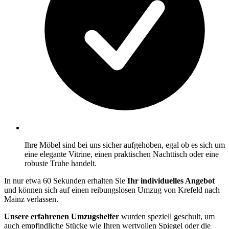
Ihre Möbel sind bei uns sicher aufgehoben, egal ob es sich um
eine elegante Vitrine, einen praktischen Nachttisch oder eine
robuste Truhe handelt.
In nur etwa 60 Sekunden erhalten Sie
Ihr individuelles Angebot
und können sich auf einen reibungslosen Umzug von Krefeld nach
Mainz verlassen.
Unsere erfahrenen Umzugshelfer
wurden speziell geschult, um
auch empfindliche Stücke wie Ihren wertvollen Spiegel oder die