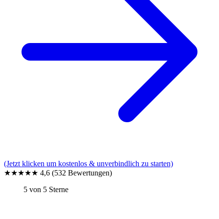
(Jetzt klicken um kostenlos & unverbindlich zu starten)
★★★★★
4,6
(532 Bewertungen)
5 von 5 Sterne