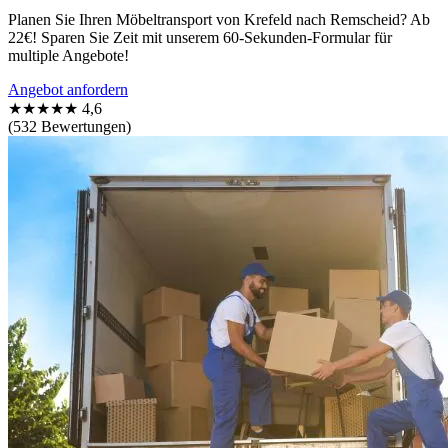
Planen Sie Ihren Möbeltransport von Krefeld nach Remscheid? Ab
22€! Sparen Sie Zeit mit unserem 60-Sekunden-Formular für
multiple Angebote!
Angebot anfordern
★★★★★
4,6
(532 Bewertungen)