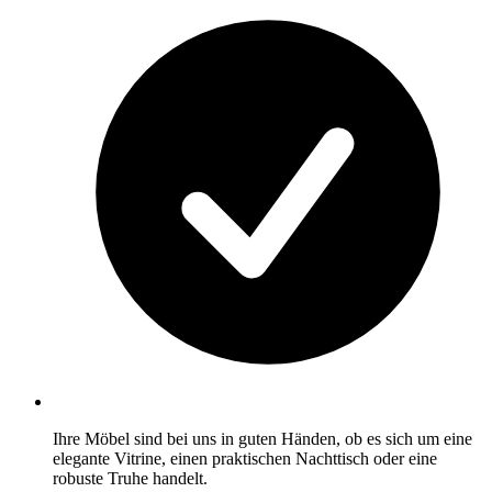
Ihre Möbel sind bei uns in guten Händen, ob es sich um eine
elegante Vitrine, einen praktischen Nachttisch oder eine
robuste Truhe handelt.