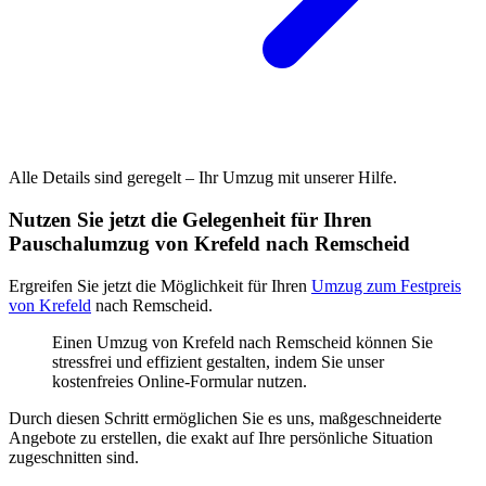
Alle Details sind geregelt – Ihr Umzug mit unserer Hilfe.
Nutzen Sie jetzt die Gelegenheit für Ihren
Pauschalumzug von Krefeld nach Remscheid
Ergreifen Sie jetzt die Möglichkeit für Ihren
Umzug zum Festpreis
von Krefeld
nach Remscheid.
Einen Umzug von Krefeld nach Remscheid können Sie
stressfrei und effizient gestalten, indem Sie unser
kostenfreies Online-Formular nutzen.
Durch diesen Schritt ermöglichen Sie es uns, maßgeschneiderte
Angebote zu erstellen, die exakt auf Ihre persönliche Situation
zugeschnitten sind.