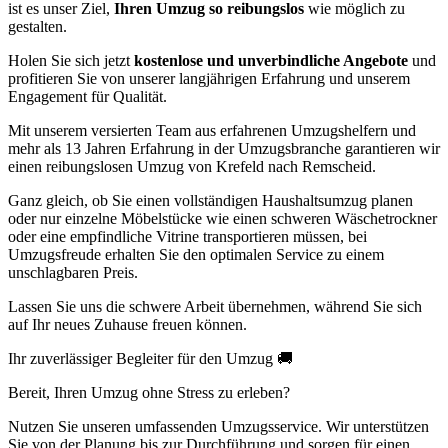
ist es unser Ziel,
Ihren Umzug so reibungslos
wie möglich zu
gestalten.
Holen Sie sich jetzt
kostenlose und unverbindliche Angebote
und
profitieren Sie von unserer langjährigen Erfahrung und unserem
Engagement für Qualität.
Mit unserem versierten Team aus erfahrenen Umzugshelfern und
mehr als 13 Jahren Erfahrung in der Umzugsbranche garantieren wir
einen reibungslosen Umzug von Krefeld nach Remscheid.
Ganz gleich, ob Sie einen vollständigen Haushaltsumzug planen
oder nur einzelne Möbelstücke wie einen schweren Wäschetrockner
oder eine empfindliche Vitrine transportieren müssen, bei
Umzugsfreude erhalten Sie den optimalen Service zu einem
unschlagbaren Preis.
Lassen Sie uns die schwere Arbeit übernehmen, während Sie sich
auf Ihr neues Zuhause freuen können.
Ihr zuverlässiger Begleiter für den Umzug 🚚
Bereit, Ihren Umzug ohne Stress zu erleben?
Nutzen Sie unseren umfassenden Umzugsservice. Wir unterstützen
Sie von der Planung bis zur Durchführung und sorgen für einen