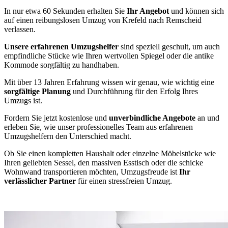
In nur etwa 60 Sekunden erhalten Sie
Ihr Angebot
und können sich
auf einen reibungslosen Umzug von Krefeld nach Remscheid
verlassen.
Unsere erfahrenen Umzugshelfer
sind speziell geschult, um auch
empfindliche Stücke wie Ihren wertvollen Spiegel oder die antike
Kommode sorgfältig zu handhaben.
Mit über 13 Jahren Erfahrung wissen wir genau, wie wichtig eine
sorgfältige Planung
und Durchführung für den Erfolg Ihres
Umzugs ist.
Fordern Sie jetzt kostenlose und
unverbindliche Angebote
an und
erleben Sie, wie unser professionelles Team aus erfahrenen
Umzugshelfern den Unterschied macht.
Ob Sie einen kompletten Haushalt oder einzelne Möbelstücke wie
Ihren geliebten Sessel, den massiven Esstisch oder die schicke
Wohnwand transportieren möchten, Umzugsfreude ist
Ihr
verlässlicher Partner
für einen stressfreien Umzug.