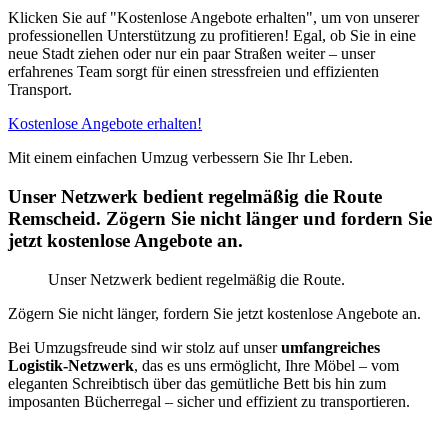
Klicken Sie auf "Kostenlose Angebote erhalten", um von unserer
professionellen Unterstützung zu profitieren! Egal, ob Sie in eine
neue Stadt ziehen oder nur ein paar Straßen weiter – unser
erfahrenes Team sorgt für einen stressfreien und effizienten
Transport.
Kostenlose Angebote erhalten!
Mit einem einfachen Umzug verbessern Sie Ihr Leben.
Unser Netzwerk bedient regelmäßig die Route
Remscheid. Zögern Sie nicht länger und fordern Sie
jetzt kostenlose Angebote an.
Unser Netzwerk bedient regelmäßig die Route.
Zögern Sie nicht länger, fordern Sie jetzt kostenlose Angebote an.
Bei Umzugsfreude sind wir stolz auf unser
umfangreiches
Logistik-Netzwerk
, das es uns ermöglicht, Ihre Möbel – vom
eleganten Schreibtisch über das gemütliche Bett bis hin zum
imposanten Bücherregal – sicher und effizient zu transportieren.