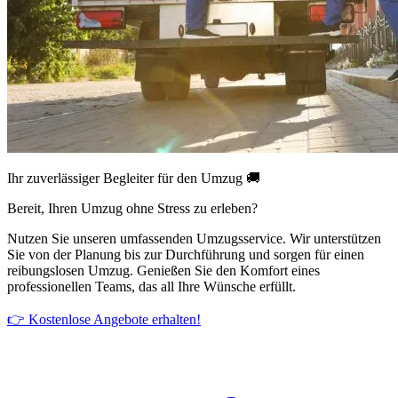
Ihr zuverlässiger Begleiter für den Umzug 🚚
Bereit, Ihren Umzug ohne Stress zu erleben?
Nutzen Sie unseren umfassenden Umzugsservice. Wir unterstützen
Sie von der Planung bis zur Durchführung und sorgen für einen
reibungslosen Umzug. Genießen Sie den Komfort eines
professionellen Teams, das all Ihre Wünsche erfüllt.
👉 Kostenlose Angebote erhalten!