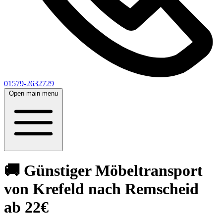
01579-2632729
Open main menu
🚚 Günstiger Möbeltransport
von Krefeld nach Remscheid
ab 22€