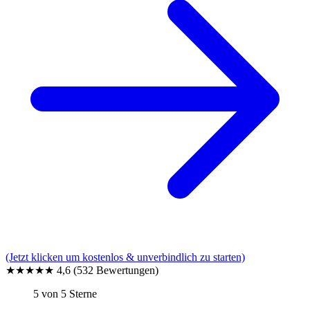
(Jetzt klicken um kostenlos & unverbindlich zu starten)
★★★★★
4,6
(532 Bewertungen)
5 von 5 Sterne