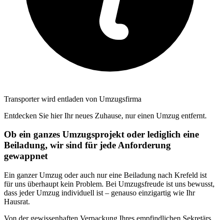
Transporter wird entladen von Umzugsfirma
Entdecken Sie hier Ihr neues Zuhause, nur einen Umzug entfernt.
Ob ein ganzes Umzugsprojekt oder lediglich eine
Beiladung, wir sind für jede Anforderung
gewappnet
Ein ganzer Umzug oder auch nur eine Beiladung nach Krefeld ist
für uns überhaupt kein Problem. Bei Umzugsfreude ist uns bewusst,
dass jeder Umzug individuell ist – genauso einzigartig wie Ihr
Hausrat.
Von der gewissenhaften Verpackung Ihres empfindlichen Sekretärs