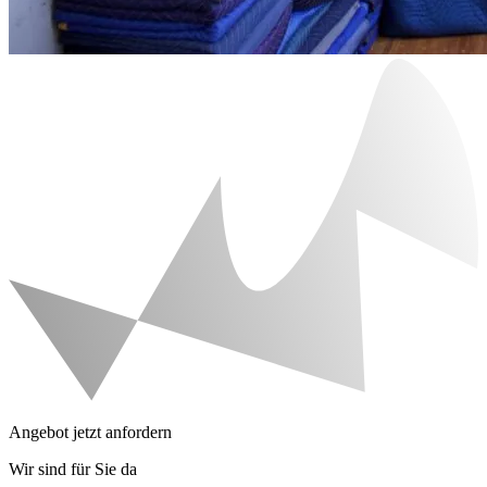
Angebot jetzt anfordern
Wir sind für Sie da