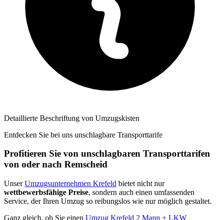
Detaillierte Beschriftung von Umzugskisten
Entdecken Sie bei uns unschlagbare Transporttarife
Profitieren Sie von unschlagbaren Transporttarifen
von oder nach Remscheid
Unser
Umzugsunternehmen Krefeld
bietet nicht nur
wettbewerbsfähige Preise
, sondern auch einen umfassenden
Service, der Ihren Umzug so reibungslos wie nur möglich gestaltet.
Ganz gleich, ob Sie einen
Umzug Krefeld 2 Mann + LKW