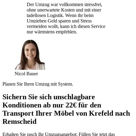
Der Umzug war vollkommen stressfrei,
ohne unerwartete Kosten und mit einer
tadellosen Logistik. Wenn ihr beim
Umziehen Geld sparen und Stress
vermeiden wollt, kann ich diesen Service
nur wärmstens empfehlen.
Nicol Bauer
Planen Sie Ihren Umzug mit System.
Sichern Sie sich unschlagbare
Konditionen ab nur 22€ für den
Transport Ihrer Möbel von Krefeld nach
Remscheid
Erhalten Sie rasch Ihr Umzugsangebot: Füllen Sie jetzt das