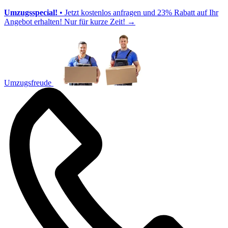
Umzugsspecial!
• Jetzt kostenlos anfragen und 23% Rabatt auf Ihr
Angebot erhalten! Nur für kurze Zeit!
→
Umzugsfreude