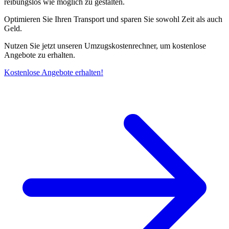
reibungslos wie möglich zu gestalten.
Optimieren Sie Ihren Transport und sparen Sie sowohl Zeit als auch
Geld.
Nutzen Sie jetzt unseren Umzugskostenrechner, um kostenlose
Angebote zu erhalten.
Kostenlose Angebote erhalten!