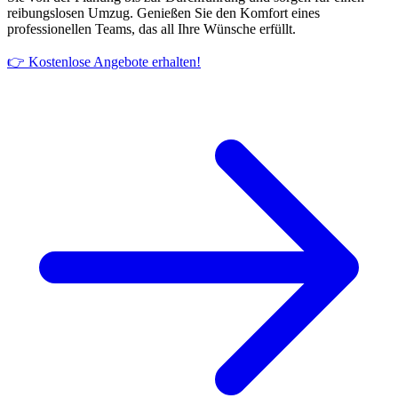
reibungslosen Umzug. Genießen Sie den Komfort eines
professionellen Teams, das all Ihre Wünsche erfüllt.
👉 Kostenlose Angebote erhalten!