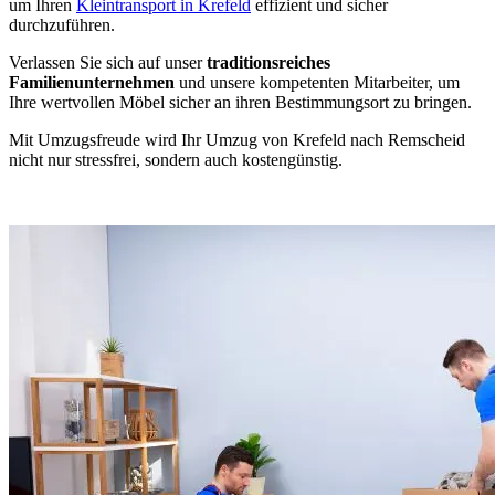
um Ihren
Kleintransport in Krefeld
effizient und sicher
durchzuführen.
Verlassen Sie sich auf unser
traditionsreiches
Familienunternehmen
und unsere kompetenten Mitarbeiter, um
Ihre wertvollen Möbel sicher an ihren Bestimmungsort zu bringen.
Mit Umzugsfreude wird Ihr Umzug von Krefeld nach Remscheid
nicht nur stressfrei, sondern auch kostengünstig.